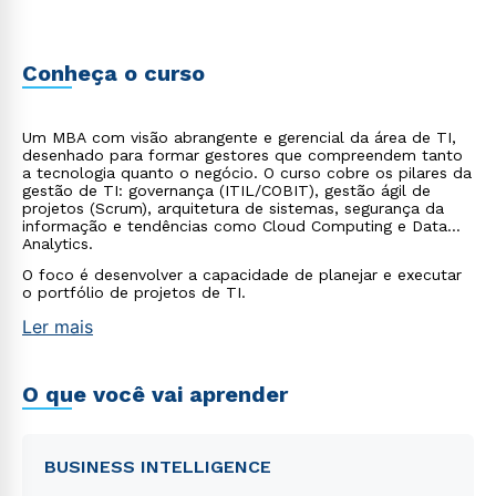
Conheça o curso
Um MBA com visão abrangente e gerencial da área de TI,
desenhado para formar gestores que compreendem tanto
a tecnologia quanto o negócio. O curso cobre os pilares da
gestão de TI: governança (ITIL/COBIT), gestão ágil de
projetos (Scrum), arquitetura de sistemas, segurança da
informação e tendências como Cloud Computing e Data
Analytics.
O foco é desenvolver a capacidade de planejar e executar
o portfólio de projetos de TI.
Ler mais
O que você vai aprender
BUSINESS INTELLIGENCE