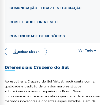
COMUNICAÇÃO EFICAZ E NEGOCIAÇÃO
COBIT E AUDITORIA EM TI
CONTINUIDADE DE NEGÓCIOS
Ver Tudo +
Baixar Ebook
Diferenciais Cruzeiro do Sul
Ao escolher a Cruzeiro do Sul Virtual, você conta com a
qualidade e tradição de um dos maiores grupos
educacionais de ensino superior do Brasil. Nosso
compromisso é oferecer ao aluno qualidade de ensino com
métodos inovadores e docentes especializados, além de