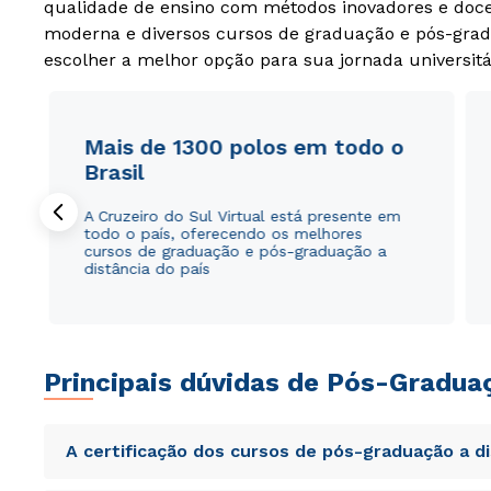
qualidade de ensino com métodos inovadores e docen
moderna e diversos cursos de graduação e pós-grad
escolher a melhor opção para sua jornada universitá
Mais de 1300 polos em todo o
Brasil
A Cruzeiro do Sul Virtual está presente em
todo o país, oferecendo os melhores
cursos de graduação e pós-graduação a
distância do país
Principais dúvidas de Pós-Gradua
A certificação dos cursos de pós-graduação a d