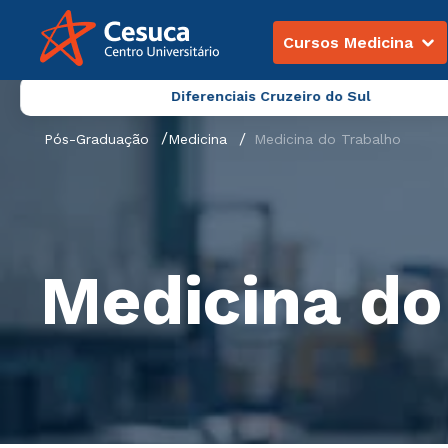
Cursos Medicina
Diferenciais Cruzeiro do Sul
Pós-Graduação
Medicina
Medicina do Trabalho
Medicina do