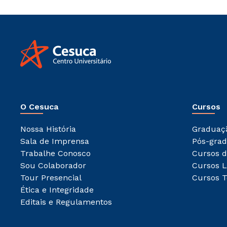
O Cesuca
Cursos
Nossa História
Graduaç
Sala de Imprensa
Pós-gra
Trabalhe Conosco
Cursos d
Sou Colaborador
Cursos L
Tour Presencial
Cursos T
Ética e Integridade
Editais e Regulamentos