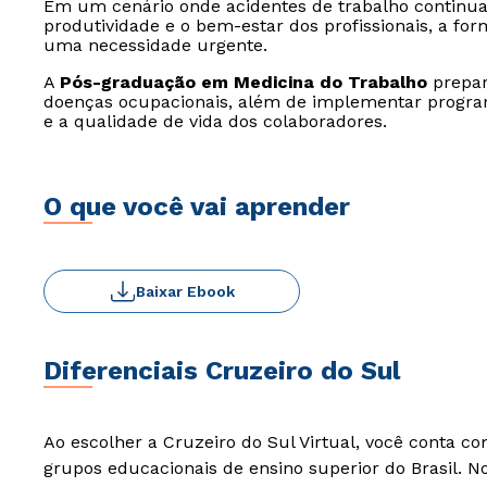
Em um cenário onde acidentes de trabalho continua
produtividade e o bem-estar dos profissionais, a for
uma necessidade urgente.
A
Pós-graduação em Medicina do Trabalho
prepara
doenças ocupacionais, além de implementar progra
e a qualidade de vida dos colaboradores.
O que você vai aprender
Baixar Ebook
Diferenciais Cruzeiro do Sul
Ao escolher a Cruzeiro do Sul Virtual, você conta c
grupos educacionais de ensino superior do Brasil. 