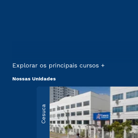
Explorar os principais cursos +
Nossas Unidades
Cesuca