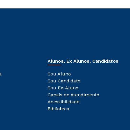
Alunos, Ex Alunos, Candidatos
a
Sou Aluno
Sou Candidato
Sou Ex-Aluno
Canais de Atendimento
Acessibilidade
Biblioteca