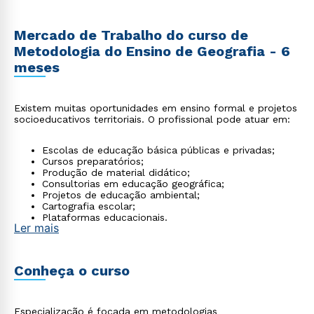
Mercado de Trabalho do curso de
Metodologia do Ensino de Geografia - 6
meses
Existem muitas oportunidades em ensino formal e projetos
socioeducativos territoriais. O profissional pode atuar em:
Escolas de educação básica públicas e privadas;
Cursos preparatórios;
Produção de material didático;
Consultorias em educação geográfica;
Projetos de educação ambiental;
Cartografia escolar;
Plataformas educacionais.
Ler mais
Conheça o curso
Especialização é focada em metodologias