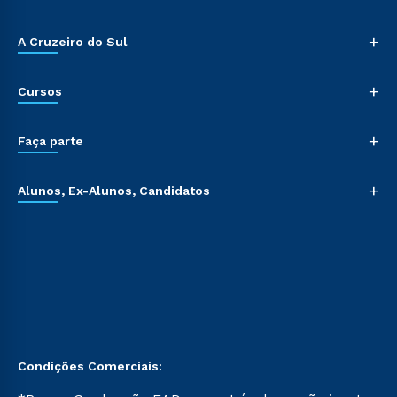
+
A Cruzeiro do Sul
+
Cursos
+
Faça parte
+
Alunos, Ex-Alunos, Candidatos
Condições Comerciais: