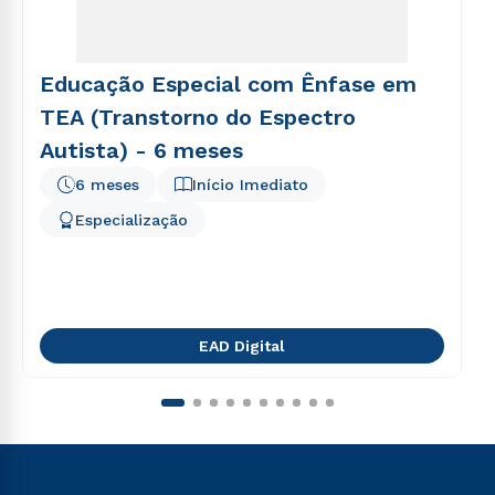
Educação Especial com Ênfase em
TEA (Transtorno do Espectro
Autista) - 6 meses
6 meses
Início Imediato
Especialização
EAD Digital