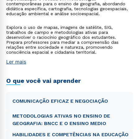
contemporâneas para o ensino de geografia, abordando
didática específica, cartografia, tecnologias geoespaciais,
educação ambiental e análise socioespacial.
Explora o uso de mapas, imagens de satélite, SIG,
trabalhos de campo e metodologias ativas para
desenvolver o raciocínio geográfico dos estudantes.
Prepara professores para mediar a compreensão das
relações entre sociedade e natureza, promovendo
consciência espacial e cidadania territorial.
Ler mais
O que você vai aprender
COMUNICAÇÃO EFICAZ E NEGOCIAÇÃO
METODOLOGIAS ATIVAS NO ENSINO DE
GEOGRAFIA: BNCC E O ENSINO MEDIO
HABILIDADES E COMPETÊNCIAS NA EDUCAÇÃO