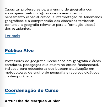
Capacitar professores para o ensino de geografia com
abordagens metodológicas que desenvolvam o
pensamento espacial crítico, a interpretação de fenômenos
geográficos e a compreensão das dinâmicas territoriais,
tornando a geografia relevante para a formação cidadã
dos estudantes.
Ler mais
Público Alvo
Professores de geografia, licenciados em geografia e áreas
correlatas, pedagogos que atuam no ensino fundamental.
Indicado para educadores que buscam atualização em
metodologias de ensino de geografia e recursos didáticos
contemporâneos.
Coordenação do Curso
Artur Ubaldo Marques Junior