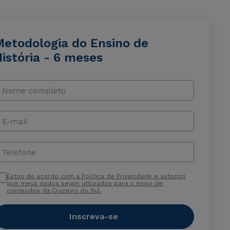
Metodologia do Ensino de
istória - 6 meses
Nome completo
E-mail
Telefone
Estou de acordo com a Política de Privacidade e autorizo
que meus dados sejam utilizados para o envio de
conteúdos da Cruzeiro do Sul.
Inscreva-se