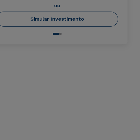
ou
Simular Investimento