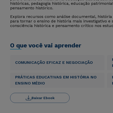
históricas, pedagogia histórica, educação patrimoni
pensamento histórico.
Explora recursos como análise documental, história 
para tornar o ensino de história mais investigativo e
consciência histórica e pensamento crítico nos estu
O que você vai aprender
COMUNICAÇÃO EFICAZ E NEGOCIAÇÃO
PRÁTICAS EDUCATIVAS EM HISTÓRIA NO
ENSINO MÉDIO
Baixar Ebook