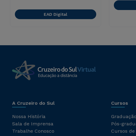
EAD Digital
A Cruzeiro do Sul
Cursos
Nossa História
Graduaçã
Sala de Imprensa
Pós-gradu
Trabalhe Conosco
Cursos de