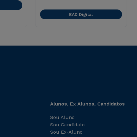
EAD Digital
Alunos, Ex Alunos, Candidatos
Sou Aluno
Sou Candidato
Sou Ex-Aluno