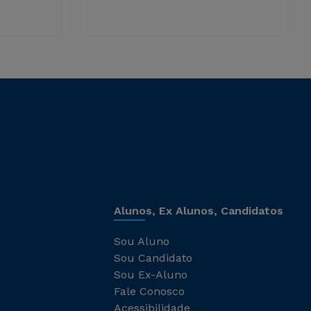
Alunos, Ex Alunos, Candidatos
Sou Aluno
Sou Candidato
Sou Ex-Aluno
Fale Conosco
Acessibilidade