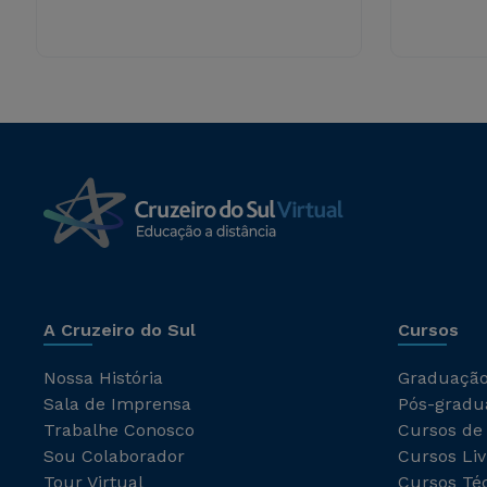
A Cruzeiro do Sul
Cursos
Nossa História
Graduaçã
Sala de Imprensa
Pós-gradu
Trabalhe Conosco
Cursos de
Sou Colaborador
Cursos Liv
Tour Virtual
Cursos Té