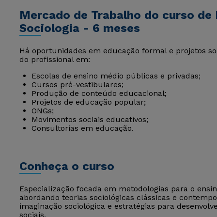
Mercado de Trabalho do curso de 
Sociologia - 6 meses
Há oportunidades em educação formal e projetos soc
do profissional em:
Escolas de ensino médio públicas e privadas;
Cursos pré-vestibulares;
Produção de conteúdo educacional;
Projetos de educação popular;
ONGs;
Movimentos sociais educativos;
Consultorias em educação.
Conheça o curso
Especialização focada em metodologias para o ensin
abordando teorias sociológicas clássicas e contempor
imaginação sociológica e estratégias para desenvol
sociais.