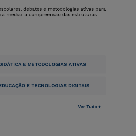
scolares, debates e metodologias ativas para
para mediar a compreensão das estruturas
DIDÁTICA E METODOLOGIAS ATIVAS
EDUCAÇÃO E TECNOLOGIAS DIGITAIS
Ver Tudo +