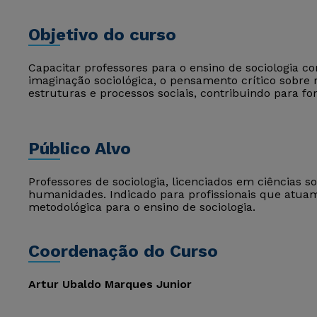
Objetivo do curso
Capacitar professores para o ensino de sociologia 
imaginação sociológica, o pensamento crítico sobre 
estruturas e processos sociais, contribuindo para fo
Público Alvo
Professores de sociologia, licenciados em ciências s
humanidades. Indicado para profissionais que atu
metodológica para o ensino de sociologia.
Coordenação do Curso
Artur Ubaldo Marques Junior