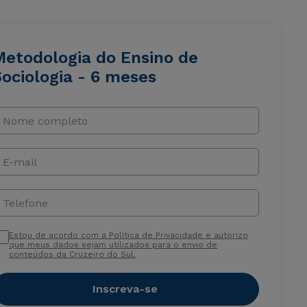
Metodologia do Ensino de
ociologia - 6 meses
Nome completo
E-mail
Telefone
Estou de acordo com a Política de Privacidade e autorizo
que meus dados sejam utilizados para o envio de
conteúdos da Cruzeiro do Sul.
Inscreva-se