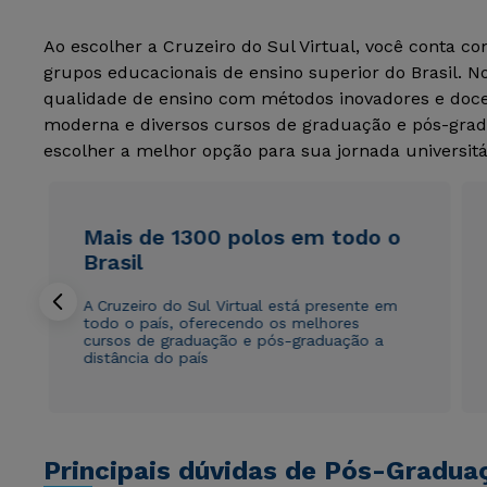
Ao escolher a Cruzeiro do Sul Virtual, você conta c
grupos educacionais de ensino superior do Brasil. 
qualidade de ensino com métodos inovadores e docen
moderna e diversos cursos de graduação e pós-grad
escolher a melhor opção para sua jornada universitá
Mais de 1300 polos em todo o
Brasil
A Cruzeiro do Sul Virtual está presente em
todo o país, oferecendo os melhores
cursos de graduação e pós-graduação a
distância do país
Principais dúvidas de Pós-Gradua