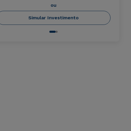
ou
Simular Investimento