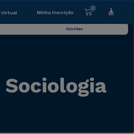
0
Minha Inscrição
 Virtual
Dúvidas
 Sociologia