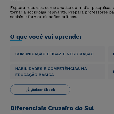
Explora recursos como análise de mídia, pesquisas e
tornar a sociologia relevante. Prepara professores 
sociais e formar cidadãos críticos.
O que você vai aprender
COMUNICAÇÃO EFICAZ E NEGOCIAÇÃO
HABILIDADES E COMPETÊNCIAS NA
EDUCAÇÃO BÁSICA
Baixar Ebook
Diferenciais Cruzeiro do Sul