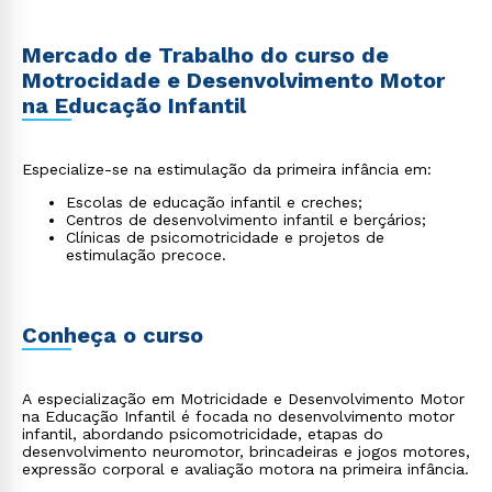
Mercado de Trabalho do curso de
Motrocidade e Desenvolvimento Motor
na Educação Infantil
Especialize-se na estimulação da primeira infância em:
Escolas de educação infantil e creches;
Centros de desenvolvimento infantil e berçários;
Clínicas de psicomotricidade e projetos de
estimulação precoce.
Conheça o curso
A especialização em Motricidade e Desenvolvimento Motor
na Educação Infantil é focada no desenvolvimento motor
infantil, abordando psicomotricidade, etapas do
desenvolvimento neuromotor, brincadeiras e jogos motores,
expressão corporal e avaliação motora na primeira infância.