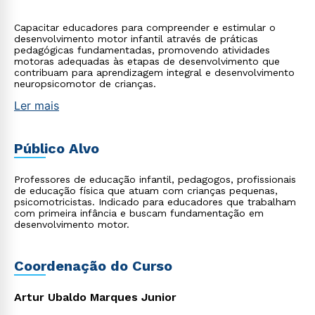
Capacitar educadores para compreender e estimular o
desenvolvimento motor infantil através de práticas
pedagógicas fundamentadas, promovendo atividades
motoras adequadas às etapas de desenvolvimento que
contribuam para aprendizagem integral e desenvolvimento
neuropsicomotor de crianças.
Ler mais
Público Alvo
Professores de educação infantil, pedagogos, profissionais
de educação física que atuam com crianças pequenas,
psicomotricistas. Indicado para educadores que trabalham
com primeira infância e buscam fundamentação em
desenvolvimento motor.
Coordenação do Curso
Artur Ubaldo Marques Junior