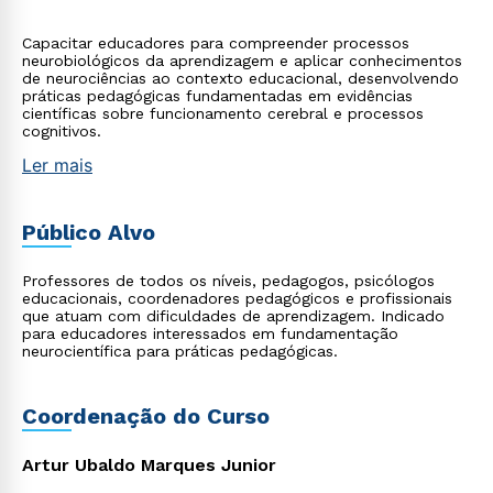
Capacitar educadores para compreender processos
neurobiológicos da aprendizagem e aplicar conhecimentos
de neurociências ao contexto educacional, desenvolvendo
práticas pedagógicas fundamentadas em evidências
científicas sobre funcionamento cerebral e processos
cognitivos.
Ler mais
Público Alvo
Professores de todos os níveis, pedagogos, psicólogos
educacionais, coordenadores pedagógicos e profissionais
que atuam com dificuldades de aprendizagem. Indicado
para educadores interessados em fundamentação
neurocientífica para práticas pedagógicas.
Coordenação do Curso
Artur Ubaldo Marques Junior