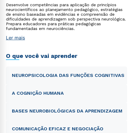
Desenvolve competências para aplicação de princípios
neurocientíficos ao planejamento pedagógico, estratégias
de ensino baseadas em evidências e compreensão de
dificuldades de aprendizagem sob perspectiva neurológica.
Prepara educadores para práticas pedagógicas
fundamentadas em neurociências.
Ler mais
O que você vai aprender
NEUROPSICOLOGIA DAS FUNÇÕES COGNITIVAS
A COGNIÇÃO HUMANA
BASES NEUROBIOLÓGICAS DA APRENDIZAGEM
COMUNICAÇÃO EFICAZ E NEGOCIAÇÃO