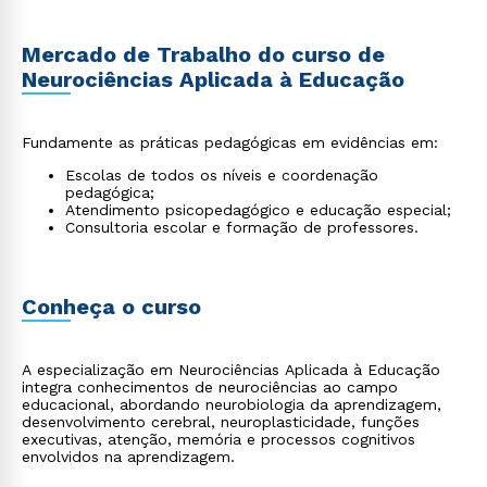
Mercado de Trabalho do curso de
Neurociências Aplicada à Educação
Fundamente as práticas pedagógicas em evidências em:
Escolas de todos os níveis e coordenação
pedagógica;
Atendimento psicopedagógico e educação especial;
Consultoria escolar e formação de professores.
Conheça o curso
A especialização em Neurociências Aplicada à Educação
integra conhecimentos de neurociências ao campo
educacional, abordando neurobiologia da aprendizagem,
desenvolvimento cerebral, neuroplasticidade, funções
executivas, atenção, memória e processos cognitivos
envolvidos na aprendizagem.