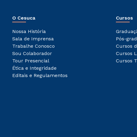
O Cesuca
Cursos
Nossa História
Graduaç
Sala de Imprensa
Pós-gra
Trabalhe Conosco
Cursos d
Sou Colaborador
Cursos L
Tour Presencial
Cursos T
Ética e Integridade
Editais e Regulamentos