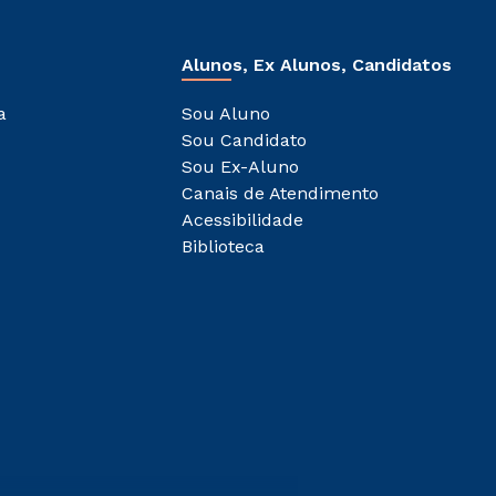
Alunos, Ex Alunos, Candidatos
a
Sou Aluno
Sou Candidato
Sou Ex-Aluno
Canais de Atendimento
Acessibilidade
Biblioteca