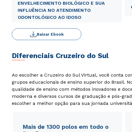
ENVELHECIMENTO BIOLÓGICO E SUA
INFLUÊNCIA NO ATENDIMENTO
ODONTOLÓGICO AO IDOSO
Baixar Ebook
Diferenciais Cruzeiro do Sul
Ao escolher a Cruzeiro do Sul Virtual, você conta c
grupos educacionais de ensino superior do Brasil. 
qualidade de ensino com métodos inovadores e docen
moderna e diversos cursos de graduação e pós-grad
escolher a melhor opção para sua jornada universitá
Mais de 1300 polos em todo o