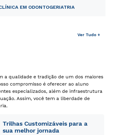
CLÍNICA EM ODONTOGERIATRIA
Ver Tudo +
om a qualidade e tradição de um dos maiores
Nosso compromisso é oferecer ao aluno
tes especializados, além de infraestrutura
uação. Assim, você tem a liberdade de
ria.
Trilhas Customizáveis para a
sua melhor jornada