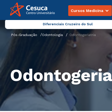
Cursos Medicina
Diferenciais Cruzeiro do Sul
Pós-Graduação
Odontologia
Odontogeriatria
Odontogeria