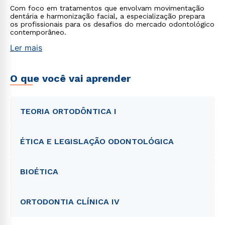
Com foco em tratamentos que envolvam movimentação
dentária e harmonização facial, a especialização prepara
os profissionais para os desafios do mercado odontológico
contemporâneo.
Ler mais
O que você vai aprender
TEORIA ORTODÔNTICA I
ÉTICA E LEGISLAÇÃO ODONTOLÓGICA
BIOÉTICA
ORTODONTIA CLÍNICA IV