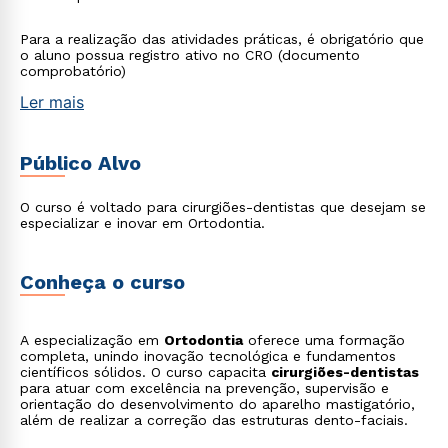
Para a realização das atividades práticas, é obrigatório que
o aluno possua registro ativo no CRO (documento
comprobatório)
Ler mais
Público Alvo
O curso é voltado para cirurgiões-dentistas que desejam se
especializar e inovar em Ortodontia.
Conheça o curso
A especialização em
Ortodontia
oferece uma formação
completa, unindo inovação tecnológica e fundamentos
científicos sólidos. O curso capacita
cirurgiões-dentistas
para atuar com excelência na prevenção, supervisão e
orientação do desenvolvimento do aparelho mastigatório,
além de realizar a correção das estruturas dento-faciais.