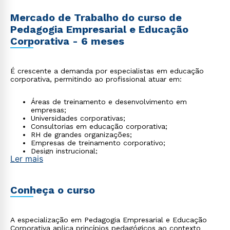
Mercado de Trabalho do curso de
Pedagogia Empresarial e Educação
Corporativa - 6 meses
É crescente a demanda por especialistas em educação
corporativa, permitindo ao profissional atuar em:
Áreas de treinamento e desenvolvimento em
empresas;
Universidades corporativas;
Consultorias em educação corporativa;
RH de grandes organizações;
Empresas de treinamento corporativo;
Design instrucional;
Ler mais
Gestão do conhecimento.
Conheça o curso
A especialização em Pedagogia Empresarial e Educação
Corporativa aplica princípios pedagógicos ao contexto