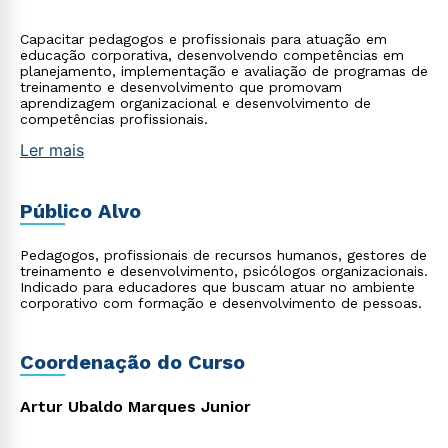
Capacitar pedagogos e profissionais para atuação em
educação corporativa, desenvolvendo competências em
planejamento, implementação e avaliação de programas de
treinamento e desenvolvimento que promovam
aprendizagem organizacional e desenvolvimento de
competências profissionais.
Ler mais
Público Alvo
Pedagogos, profissionais de recursos humanos, gestores de
treinamento e desenvolvimento, psicólogos organizacionais.
Indicado para educadores que buscam atuar no ambiente
corporativo com formação e desenvolvimento de pessoas.
Coordenação do Curso
Artur Ubaldo Marques Junior