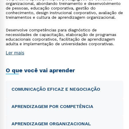
organizacional, abordando treinamento e desenvolvimento
de pessoas, educação corporativa, gestão do
conhecimento, design instrucional corporativo, avaliação de
treinamentos e cultura de aprendizagem organizacional.
Desenvolve competências para diagnóstico de
necessidades de capacitação, elaboração de programas
educacionais corporativos, facilitação de aprendizagem
adulta e implementação de universidades corporativas.
Ler mais
O que você vai aprender
COMUNICAÇÃO EFICAZ E NEGOCIAÇÃO
APRENDIZAGEM POR COMPETÊNCIA
APRENDIZAGEM ORGANIZACIONAL