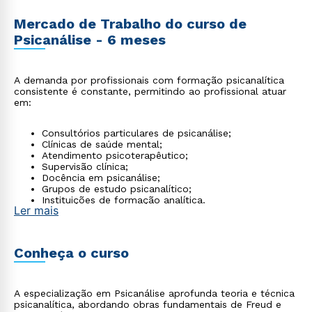
Mercado de Trabalho do curso de
Psicanálise - 6 meses
A demanda por profissionais com formação psicanalítica
consistente é constante, permitindo ao profissional atuar
em:
Consultórios particulares de psicanálise;
Clínicas de saúde mental;
Atendimento psicoterapêutico;
Supervisão clínica;
Docência em psicanálise;
Grupos de estudo psicanalítico;
Instituições de formação analítica.
Ler mais
Conheça o curso
A especialização em Psicanálise aprofunda teoria e técnica
psicanalítica, abordando obras fundamentais de Freud e