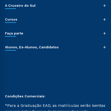
+
A Cruzeiro do Sul
+
Cursos
+
Faça parte
+
Alunos, Ex-Alunos, Candidatos
Condições Comerciais:
*Para a Graduação EAD, as matrículas serão isentas