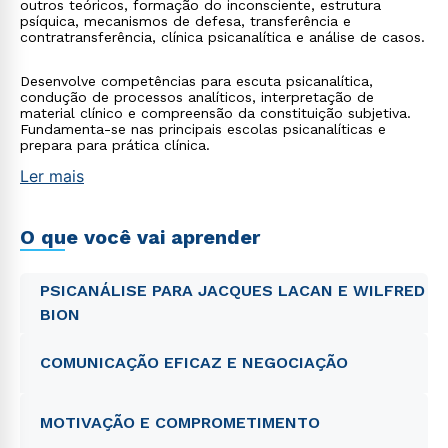
outros teóricos, formação do inconsciente, estrutura
psíquica, mecanismos de defesa, transferência e
contratransferência, clínica psicanalítica e análise de casos.
Desenvolve competências para escuta psicanalítica,
condução de processos analíticos, interpretação de
material clínico e compreensão da constituição subjetiva.
Fundamenta-se nas principais escolas psicanalíticas e
prepara para prática clínica.
Ler mais
O que você vai aprender
PSICANÁLISE PARA JACQUES LACAN E WILFRED
BION
COMUNICAÇÃO EFICAZ E NEGOCIAÇÃO
MOTIVAÇÃO E COMPROMETIMENTO