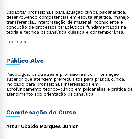
Capacitar profissionais para atuação clínica psicanalítica,
desenvolvendo competências em escuta analítica, manejo
transferencial, interpretação de material inconsciente e
condução de processos terapêuticos fundamentados na
teoria e técnica psicanalítica clássica e contemporânea.
Ler mais
Público Alvo
Psicólogos, psiquiatras e profissionais com formação
superior que atendem prerrequisitos para prática clínica.
Indicado para profissionais interessados em
aprofundamento teórico-clínico em psicanálise e prática de
atendimento sob orientação psicanalítica.
Coordenação do Curso
Artur Ubaldo Marques Junior