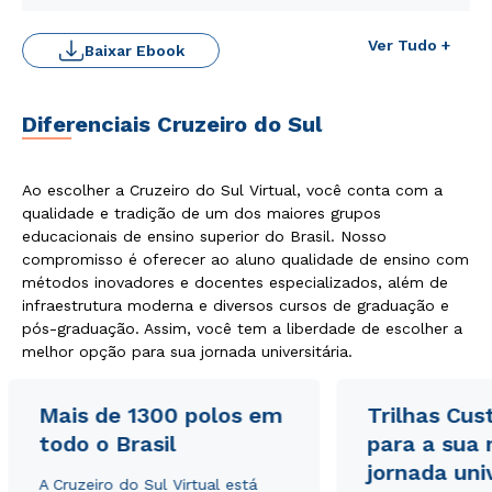
Ver Tudo +
Baixar Ebook
Diferenciais Cruzeiro do Sul
Ao escolher a Cruzeiro do Sul Virtual, você conta com a
qualidade e tradição de um dos maiores grupos
educacionais de ensino superior do Brasil. Nosso
compromisso é oferecer ao aluno qualidade de ensino com
métodos inovadores e docentes especializados, além de
infraestrutura moderna e diversos cursos de graduação e
pós-graduação. Assim, você tem a liberdade de escolher a
melhor opção para sua jornada universitária.
Mais de 1300 polos em
Trilhas Cus
todo o Brasil
para a sua
jornada uni
A Cruzeiro do Sul Virtual está