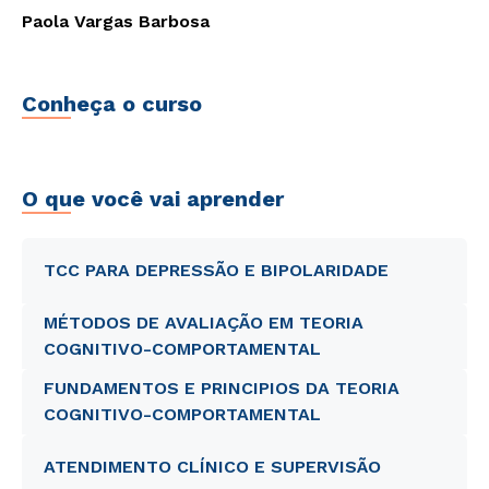
Paola Vargas Barbosa
Conheça o curso
O que você vai aprender
TCC PARA DEPRESSÃO E BIPOLARIDADE
MÉTODOS DE AVALIAÇÃO EM TEORIA
COGNITIVO-COMPORTAMENTAL
FUNDAMENTOS E PRINCIPIOS DA TEORIA
COGNITIVO-COMPORTAMENTAL
ATENDIMENTO CLÍNICO E SUPERVISÃO