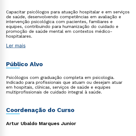
Capacitar psicólogos para atuação hospitalar e em serviços
de saúde, desenvolvendo competências em avaliação e
intervenção psicológica com pacientes, familiares e
equipes, contribuindo para humanização do cuidado e
promoção de saúde mental em contextos médico-
hospitalares.
Ler mais
Público Alvo
Psicólogos com graduação completa em psicologia.
Indicado para profissionais que atuam ou desejam atuar
em hospitais, clínicas, serviços de saúde e equipes
multiprofissionais de cuidado integral à saúde.
Coordenação do Curso
Artur Ubaldo Marques Junior