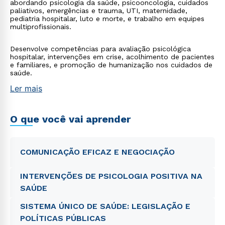
abordando psicologia da saúde, psicooncologia, cuidados
paliativos, emergências e trauma, UTI, maternidade,
pediatria hospitalar, luto e morte, e trabalho em equipes
multiprofissionais.
Desenvolve competências para avaliação psicológica
hospitalar, intervenções em crise, acolhimento de pacientes
e familiares, e promoção de humanização nos cuidados de
saúde.
Ler mais
O que você vai aprender
COMUNICAÇÃO EFICAZ E NEGOCIAÇÃO
INTERVENÇÕES DE PSICOLOGIA POSITIVA NA
SAÚDE
SISTEMA ÚNICO DE SAÚDE: LEGISLAÇÃO E
POLÍTICAS PÚBLICAS