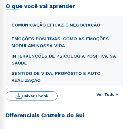
O que você vai aprender
COMUNICAÇÃO EFICAZ E NEGOCIAÇÃO
EMOÇÕES POSITIVAS: COMO AS EMOÇÕES
MODULAM NOSSA VIDA
INTERVENÇÕES DE PSICOLOGIA POSITIVA NA
SAÚDE
SENTIDO DE VIDA, PROPÓSITO E AUTO
REALIZAÇÃO
Ver Tudo +
Baixar Ebook
Diferenciais Cruzeiro do Sul