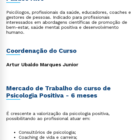
Psicólogos, profissionais da saúde, educadores, coaches e
gestores de pessoas. Indicado para profissionais
interessados em abordagens científicas de promoção de
bem-estar, saúde mental positiva e desenvolvimento
humano.
Coordenação do Curso
Artur Ubaldo Marques Junior
Mercado de Trabalho do curso de
Psicologia Positiva - 6 meses
É crescente a valorização da psicologia positiva,
possibilitando ao profissional atuar em:
Consultórios de psicologia;
Coaching de vida e carreira;