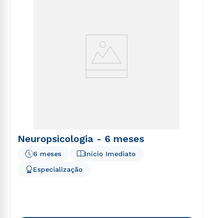
Neuropsicologia - 6 meses
6 meses
Início Imediato
Especialização