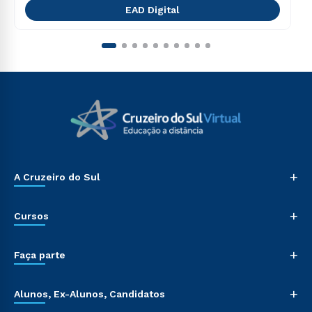
EAD Digital
+
A Cruzeiro do Sul
+
Cursos
+
Faça parte
+
Alunos, Ex-Alunos, Candidatos