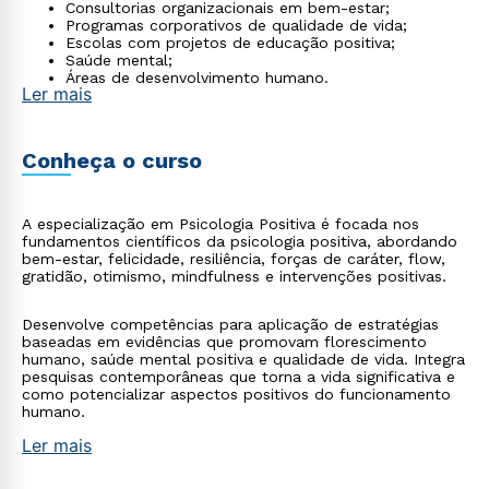
Consultorias organizacionais em bem-estar;
Programas corporativos de qualidade de vida;
Escolas com projetos de educação positiva;
Saúde mental;
Áreas de desenvolvimento humano.
Ler mais
Conheça o curso
A especialização em Psicologia Positiva é focada nos
fundamentos científicos da psicologia positiva, abordando
bem-estar, felicidade, resiliência, forças de caráter, flow,
gratidão, otimismo, mindfulness e intervenções positivas.
Desenvolve competências para aplicação de estratégias
baseadas em evidências que promovam florescimento
humano, saúde mental positiva e qualidade de vida. Integra
pesquisas contemporâneas que torna a vida significativa e
como potencializar aspectos positivos do funcionamento
humano.
Ler mais