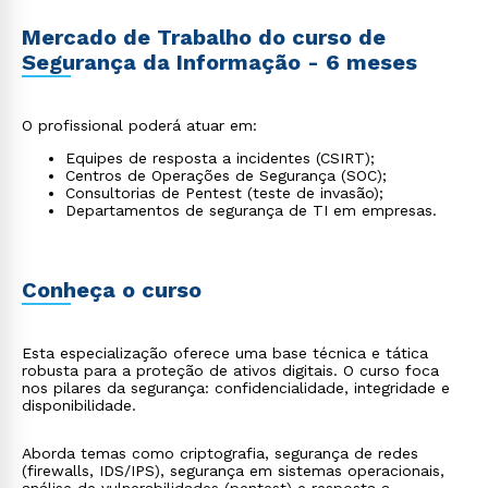
Mercado de Trabalho do curso de
Segurança da Informação - 6 meses
O profissional poderá atuar em:
Equipes de resposta a incidentes (CSIRT);
Centros de Operações de Segurança (SOC);
Consultorias de Pentest (teste de invasão);
Departamentos de segurança de TI em empresas.
Conheça o curso
Esta especialização oferece uma base técnica e tática
robusta para a proteção de ativos digitais. O curso foca
nos pilares da segurança: confidencialidade, integridade e
disponibilidade.
Aborda temas como criptografia, segurança de redes
(firewalls, IDS/IPS), segurança em sistemas operacionais,