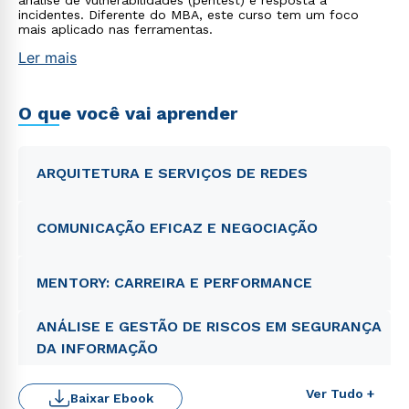
análise de vulnerabilidades (pentest) e resposta a
incidentes. Diferente do MBA, este curso tem um foco
mais aplicado nas ferramentas.
Ler mais
O que você vai aprender
ARQUITETURA E SERVIÇOS DE REDES
COMUNICAÇÃO EFICAZ E NEGOCIAÇÃO
MENTORY: CARREIRA E PERFORMANCE
ANÁLISE E GESTÃO DE RISCOS EM SEGURANÇA
DA INFORMAÇÃO
Ver Tudo +
Baixar Ebook