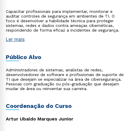
Capacitar profissionais para implementar, monitorar e
auditar controles de segurança em ambientes de TI. O
foco é desenvolver a habilidade técnica para proteger
sistemas, redes e dados contra ameaças cibernéticas,
respondendo de forma eficaz a incidentes de segurança.
Ler mais
Público Alvo
Administradores de sistemas, analistas de redes,
desenvolvedores de software e profissionais de suporte de
TI que desejam se especializar na área de cibersegurança.
Pessoas com graduação ou pós-graduação que desejam
mudar de área ou reinventar sua carreira.
Coordenação do Curso
Artur Ubaldo Marques Junior