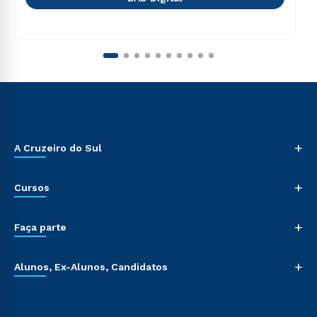
+
A Cruzeiro do Sul
+
Cursos
+
Faça parte
+
Alunos, Ex-Alunos, Candidatos