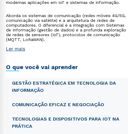
modernas aplicações em IoT e sistemas de informação.
Aborda os sistemas de comunicação (redes móveis 4G/5G,
comunicação via satélite) e a arquitetura de redes de
computadores. O diferencial é a integração com Sistemas
de Informação (gestão de dados) e a profunda exploração
de redes de sensores (IoT), protocolos de comunicação
(MQTT, LoRaWAN).
Ler mais
O que você vai aprender
GESTÃO ESTRATÉGICA EM TECNOLOGIA DA
INFORMAÇÃO
COMUNICAÇÃO EFICAZ E NEGOCIAÇÃO
TECNOLOGIAS E DISPOSITIVOS PARA IOT NA
PRÁTICA