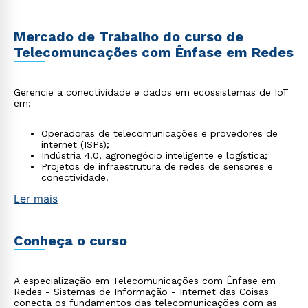
Mercado de Trabalho do curso de
Telecomuncações com Ênfase em Redes
Gerencie a conectividade e dados em ecossistemas de IoT
em:
Operadoras de telecomunicações e provedores de
internet (ISPs);
Indústria 4.0, agronegócio inteligente e logística;
Projetos de infraestrutura de redes de sensores e
conectividade.
Ler mais
Conheça o curso
A especialização em Telecomunicações com Ênfase em
Redes - Sistemas de Informação - Internet das Coisas
conecta os fundamentos das telecomunicações com as