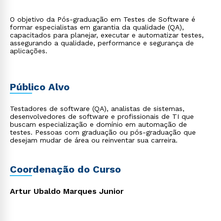
O objetivo da Pós-graduação em Testes de Software é
formar especialistas em garantia da qualidade (QA),
capacitados para planejar, executar e automatizar testes,
assegurando a qualidade, performance e segurança de
aplicações.
Público Alvo
Testadores de software (QA), analistas de sistemas,
desenvolvedores de software e profissionais de TI que
buscam especialização e domínio em automação de
testes. Pessoas com graduação ou pós-graduação que
desejam mudar de área ou reinventar sua carreira.
Coordenação do Curso
Artur Ubaldo Marques Junior