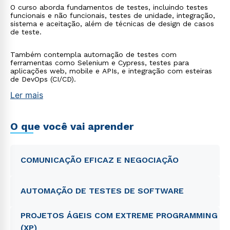
O curso aborda fundamentos de testes, incluindo testes
funcionais e não funcionais, testes de unidade, integração,
sistema e aceitação, além de técnicas de design de casos
de teste.
Também contempla automação de testes com
ferramentas como Selenium e Cypress, testes para
aplicações web, mobile e APIs, e integração com esteiras
de DevOps (CI/CD).
Ler mais
O que você vai aprender
COMUNICAÇÃO EFICAZ E NEGOCIAÇÃO
AUTOMAÇÃO DE TESTES DE SOFTWARE
PROJETOS ÁGEIS COM EXTREME PROGRAMMING
(XP)