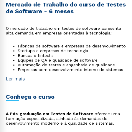
Mercado de Trabalho do curso de Testes
de Software - 6 meses
O mercado de trabalho em testes de software apresenta
alta demanda em empresas orientadas à tecnologia:
Fábricas de software e empresas de desenvolvimento
Startups e empresas de tecnologia
Bancos e fintechs
Equipes de QA e qualidade de software
Automação de testes e engenharia de qualidade
Empresas com desenvolvimento interno de sistemas
Ler mais
Conheça o curso
A Pós-graduação em Testes de Software
oferece uma
formação especializada, alinhada às demandas do
desenvolvimento moderno e à qualidade de sistemas.