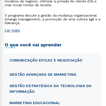
modelos de negócio, otimizar a jornada do cliente (CX) e
criar novas fontes de receita.
O programa discute a gestão da mudança organizacional
(change management), a promoção de uma cultura ágil e a
liderança.
Ler mais
O que você vai aprender
COMUNICAÇÃO EFICAZ E NEGOCIAÇÃO
GESTÃO AVANÇADA DE MARKETING
GESTÃO ESTRATÉGICA DA TECNOLOGIA DA
INFORMAÇÃO
MARKETING EDUCACIONAL