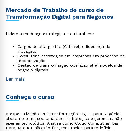
Mercado de Trabalho do curso de
Transformação Digital para Negócios
Lidere a mudança estratégica e cultural em:
Cargos de alta gestão (C-Level) e liderança de
inovação;
Consultoria estratégica em empresas em processo de
modernização;
Gestão de transformação operacional e modelos de
negócio digitais.
Ler mais
Conheça o curso
A especialização em Transformação Digital para Negócios
aborda o tema sob uma ótica estratégica e gerencial, não
apenas tecnológica. Analisa como Cloud Computing, Big
Data, IA e IoT não são fins, mas meios para redefinir