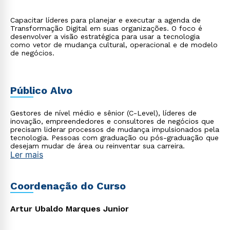
Capacitar líderes para planejar e executar a agenda de
Transformação Digital em suas organizações. O foco é
desenvolver a visão estratégica para usar a tecnologia
como vetor de mudança cultural, operacional e de modelo
de negócios.
Público Alvo
Gestores de nível médio e sênior (C-Level), líderes de
inovação, empreendedores e consultores de negócios que
precisam liderar processos de mudança impulsionados pela
tecnologia. Pessoas com graduação ou pós-graduação que
desejam mudar de área ou reinventar sua carreira.
Ler mais
Coordenação do Curso
Artur Ubaldo Marques Junior