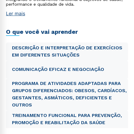
performance e qualidade de vida.
Ler mais
O que você vai aprender
DESCRIÇÃO E INTERPRETAÇÃO DE EXERCÍCIOS
EM DIFERENTES SITUAÇÕES
COMUNICAÇÃO EFICAZ E NEGOCIAÇÃO
PROGRAMA DE ATIVIDADES ADAPTADAS PARA
GRUPOS DIFERENCIADOS: OBESOS, CARDÍACOS,
GESTANTES, ASMÁTICOS, DEFICIENTES E
OUTROS
TREINAMENTO FUNCIONAL PARA PREVENÇÃO,
PROMOÇÃO E REABILITAÇÃO DA SAÚDE