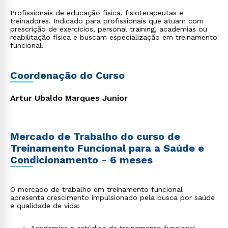
Profissionais de educação física, fisioterapeutas e
treinadores. Indicado para profissionais que atuam com
prescrição de exercícios, personal training, academias ou
reabilitação física e buscam especialização em treinamento
funcional.
Coordenação do Curso
Artur Ubaldo Marques Junior
Mercado de Trabalho do curso de
Treinamento Funcional para a Saúde e
Condicionamento - 6 meses
O mercado de trabalho em treinamento funcional
apresenta crescimento impulsionado pela busca por saúde
e qualidade de vida: