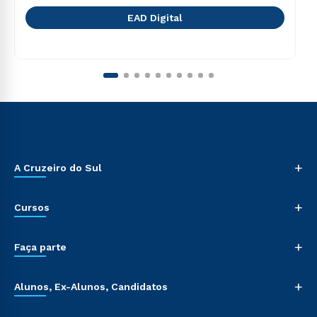
EAD Digital
+
A Cruzeiro do Sul
+
Cursos
+
Faça parte
+
Alunos, Ex-Alunos, Candidatos