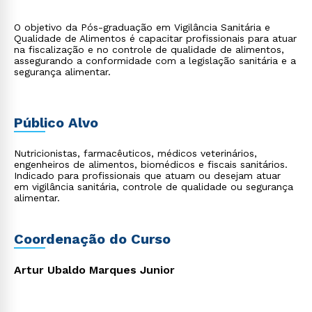
O objetivo da Pós-graduação em Vigilância Sanitária e
Qualidade de Alimentos é capacitar profissionais para atuar
na fiscalização e no controle de qualidade de alimentos,
assegurando a conformidade com a legislação sanitária e a
segurança alimentar.
Público Alvo
Nutricionistas, farmacêuticos, médicos veterinários,
engenheiros de alimentos, biomédicos e fiscais sanitários.
Indicado para profissionais que atuam ou desejam atuar
em vigilância sanitária, controle de qualidade ou segurança
alimentar.
Coordenação do Curso
Artur Ubaldo Marques Junior