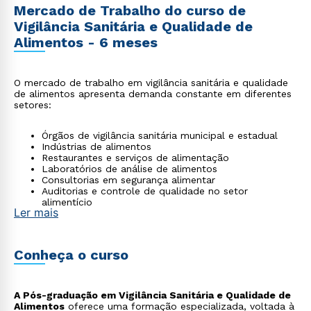
Mercado de Trabalho do curso de
Vigilância Sanitária e Qualidade de
Alimentos - 6 meses
O mercado de trabalho em vigilância sanitária e qualidade
de alimentos apresenta demanda constante em diferentes
setores:
Órgãos de vigilância sanitária municipal e estadual
Indústrias de alimentos
Restaurantes e serviços de alimentação
Laboratórios de análise de alimentos
Consultorias em segurança alimentar
Auditorias e controle de qualidade no setor
alimentício
Ler mais
Conheça o curso
A Pós-graduação em Vigilância Sanitária e Qualidade de
Alimentos
oferece uma formação especializada, voltada à