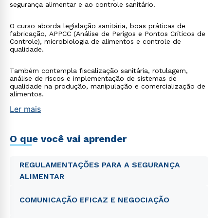
segurança alimentar e ao controle sanitário.
O curso aborda legislação sanitária, boas práticas de
fabricação, APPCC (Análise de Perigos e Pontos Críticos de
Controle), microbiologia de alimentos e controle de
qualidade.
Também contempla fiscalização sanitária, rotulagem,
análise de riscos e implementação de sistemas de
qualidade na produção, manipulação e comercialização de
alimentos.
Ler mais
O que você vai aprender
REGULAMENTAÇÕES PARA A SEGURANÇA
ALIMENTAR
COMUNICAÇÃO EFICAZ E NEGOCIAÇÃO