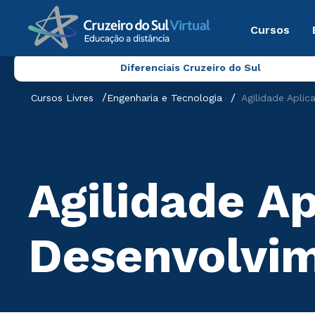
Cursos
Diferenciais Cruzeiro do Sul
Cursos Livres
Engenharia e Tecnologia
Agilidade Apli
Agilidade Ap
Desenvolvi