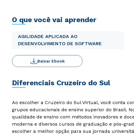
O que você vai aprender
AGILIDADE APLICADA AO
DESENVOLVIMENTO DE SOFTWARE
Baixar Ebook
Diferenciais Cruzeiro do Sul
Ao escolher a Cruzeiro do Sul Virtual, você conta c
grupos educacionais de ensino superior do Brasil. 
qualidade de ensino com métodos inovadores e docen
moderna e diversos cursos de graduação e pós-grad
escolher a melhor opção para sua jornada universitá