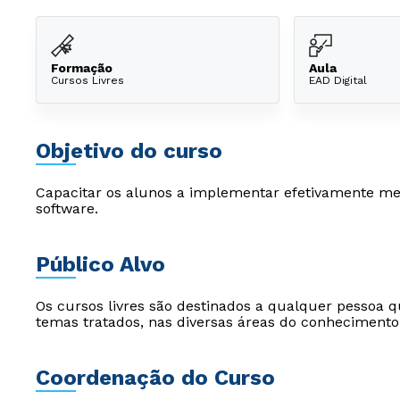
Formação
Aula
Cursos Livres
EAD Digital
Objetivo do curso
Capacitar os alunos a implementar efetivamente me
software.
Público Alvo
Os cursos livres são destinados a qualquer pessoa q
temas tratados, nas diversas áreas do conhecimento
Coordenação do Curso