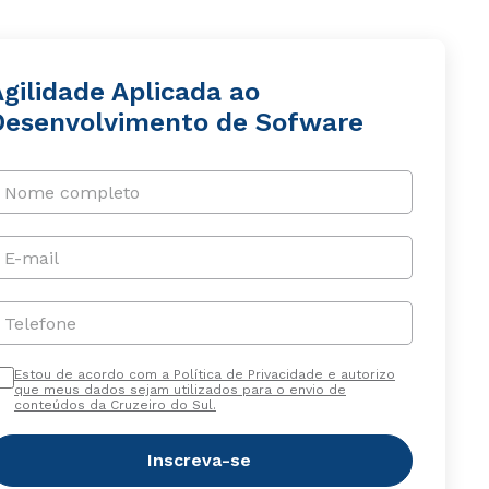
gilidade Aplicada ao
Desenvolvimento de Sofware
Nome completo
E-mail
Telefone
Estou de acordo com a Política de Privacidade e autorizo
que meus dados sejam utilizados para o envio de
conteúdos da Cruzeiro do Sul.
Inscreva-se