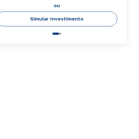
ou
Simular Investimento