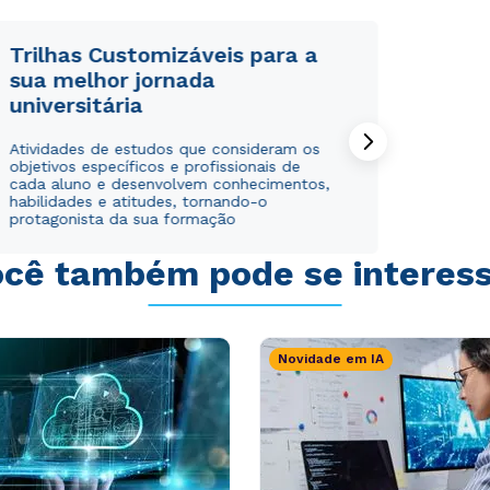
Trilhas Customizáveis para a
sua melhor jornada
universitária
Atividades de estudos que consideram os
objetivos específicos e profissionais de
cada aluno e desenvolvem conhecimentos,
habilidades e atitudes, tornando-o
protagonista da sua formação
cê também pode se interes
Novidade em IA