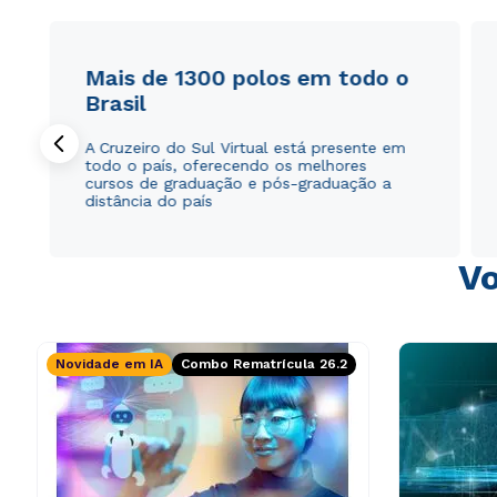
Mais de 1300 polos em todo o
Brasil
A Cruzeiro do Sul Virtual está presente em
todo o país, oferecendo os melhores
cursos de graduação e pós-graduação a
distância do país
Vo
Novidade em IA
Combo Rematrícula 26.2