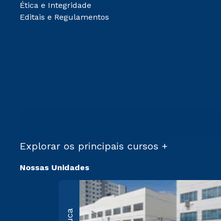
Ética e Integridade
Editais e Regulamentos
Explorar os principais cursos +
Nossas Unidades