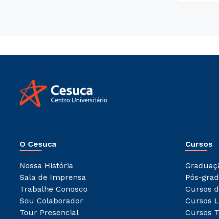
O Cesuca
Cursos
Nossa História
Graduaç
Sala de Imprensa
Pós-gra
Trabalhe Conosco
Cursos d
Sou Colaborador
Cursos L
Tour Presencial
Cursos T