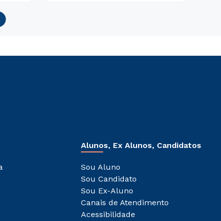
Alunos, Ex Alunos, Candidatos
a
Sou Aluno
Sou Candidato
Sou Ex-Aluno
Canais de Atendimento
Acessibilidade