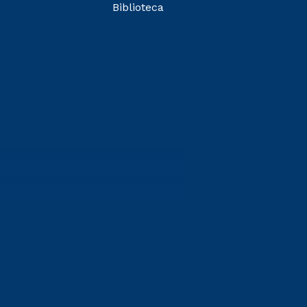
Biblioteca