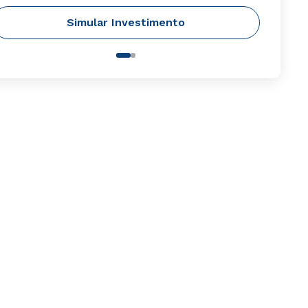
Simular Investimento