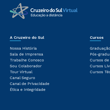
A Cruzeiro do Sul
Cursos
Nossa História
Graduaçã
Sala de Imprensa
Pós-gradu
Trabalhe Conosco
Cursos de
Sou Colaborador
Cursos Liv
Tour Virtual
Cursos Té
Canal Seguro
Canal de Privacidade
Ética e Integridade