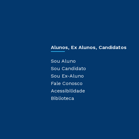
Alunos, Ex Alunos, Candidatos
Sou Aluno
Sou Candidato
Sou Ex-Aluno
Fale Conosco
Acessibilidade
Biblioteca