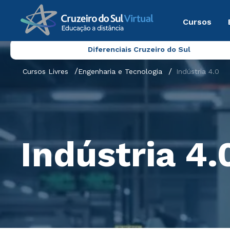
Cursos
Diferenciais Cruzeiro do Sul
Cursos Livres
Engenharia e Tecnologia
Indústria 4.0
Indústria 4.