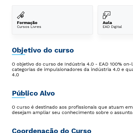
Formação
Aula
Cursos Livres
EAD Digital
Objetivo do curso
O objetivo do curso de Indústria 4.0 - EAD 100% on-li
categorias de impulsionadores da indústria 4.0 e qua
4.0
Público Alvo
O curso é destinado aos profissionais que atuam e
desejam ampliar seu conhecimento sobre o assunto
Coordenação do Curso