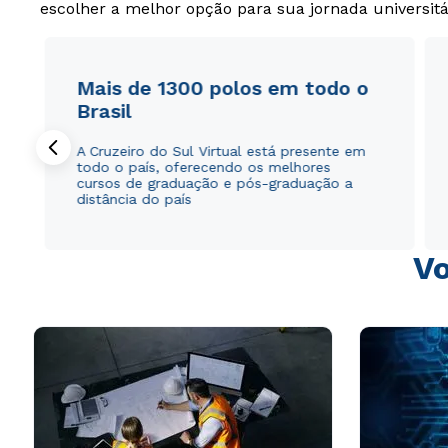
escolher a melhor opção para sua jornada universitá
Mais de 1300 polos em todo o
Brasil
A Cruzeiro do Sul Virtual está presente em
todo o país, oferecendo os melhores
cursos de graduação e pós-graduação a
distância do país
Vo