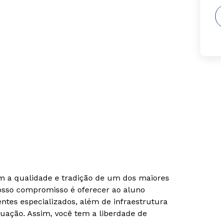
om a qualidade e tradição de um dos maiores
Nosso compromisso é oferecer ao aluno
tes especializados, além de infraestrutura
uação. Assim, você tem a liberdade de