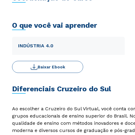
O que você vai aprender
INDÚSTRIA 4.0
Baixar Ebook
Diferenciais Cruzeiro do Sul
Ao escolher a Cruzeiro do Sul Virtual, você conta c
grupos educacionais de ensino superior do Brasil. 
qualidade de ensino com métodos inovadores e docen
moderna e diversos cursos de graduação e pós-grad