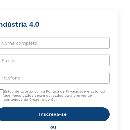
ndústria 4.0
Nome completo
E-mail
Telefone
Estou de acordo com a Política de Privacidade e autorizo
que meus dados sejam utilizados para o envio de
conteúdos da Cruzeiro do Sul.
Inscreva-se
ou