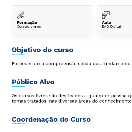
Formação
Aula
Cursos Livres
EAD Digital
Objetivo do curso
Fornecer uma compreensão sólida dos fundamentos 
Público Alvo
Os cursos livres são destinados a qualquer pessoa q
temas tratados, nas diversas áreas do conhecimento
Coordenação do Curso