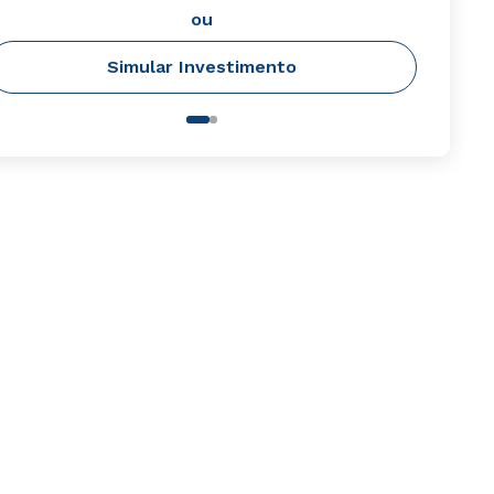
ou
Simular Investimento