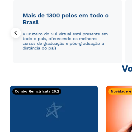
Mais de 1300 polos em todo o
Brasil
A Cruzeiro do Sul Virtual está presente em
todo o país, oferecendo os melhores
cursos de graduação e pós-graduação a
distância do país
Vo
Combo Rematrícula 26.2
Novidade e