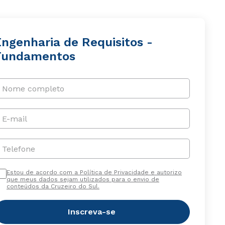
Engenharia de Requisitos -
Fundamentos
Nome completo
E-mail
Telefone
Estou de acordo com a Política de Privacidade e autorizo
que meus dados sejam utilizados para o envio de
conteúdos da Cruzeiro do Sul.
Inscreva-se