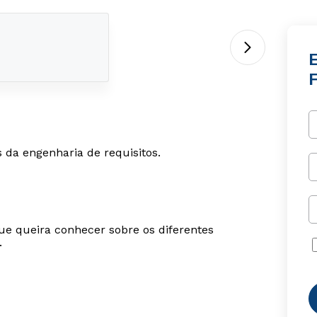
da engenharia de requisitos.
ue queira conhecer sobre os diferentes
.