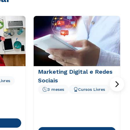
Marketing Digital e Redes
Sociais
ivres
3 meses
Cursos Livres