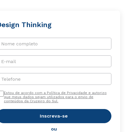
Design Thinking
Nome completo
E-mail
Telefone
Estou de acordo com a Política de Privacidade e autorizo
que meus dados sejam utilizados para o envio de
conteúdos da Cruzeiro do Sul.
Inscreva-se
ou