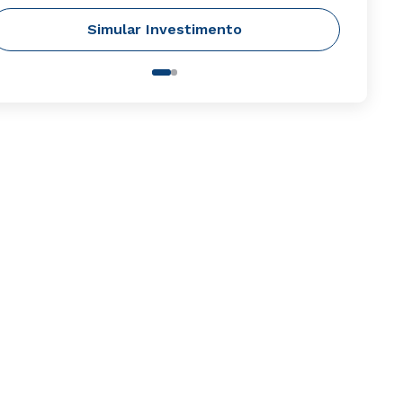
Simular Investimento