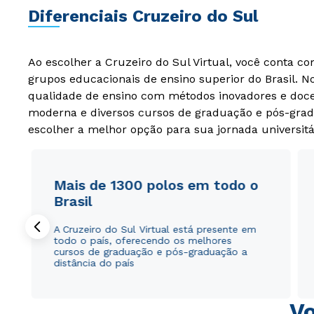
Diferenciais Cruzeiro do Sul
Ao escolher a Cruzeiro do Sul Virtual, você conta c
grupos educacionais de ensino superior do Brasil. 
qualidade de ensino com métodos inovadores e docen
moderna e diversos cursos de graduação e pós-grad
escolher a melhor opção para sua jornada universitá
Mais de 1300 polos em todo o
Brasil
A Cruzeiro do Sul Virtual está presente em
todo o país, oferecendo os melhores
cursos de graduação e pós-graduação a
distância do país
Vo