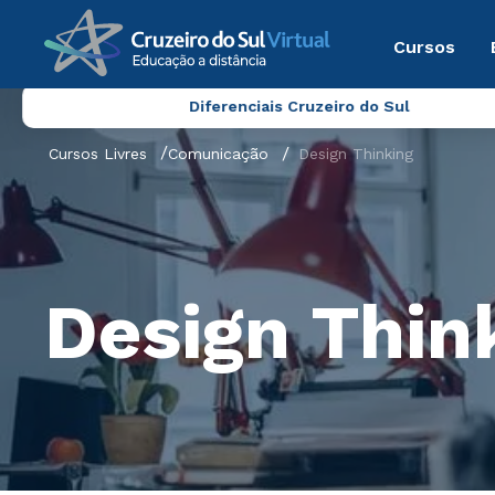
Cursos
Diferenciais Cruzeiro do Sul
Cursos Livres
Comunicação
Design Thinking
Design Thin