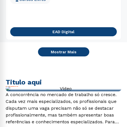
EAD Digital
Mostrar Mais
Titulo aqui
Video de exemplo
A concorrência no mercado de trabalho só cresce.
Cada vez mais especializados, os profissionais que
disputam uma vaga precisam não só se destacar
profissionalmente, mas também apresentar boas
referências e conhecimentos especializados. Para