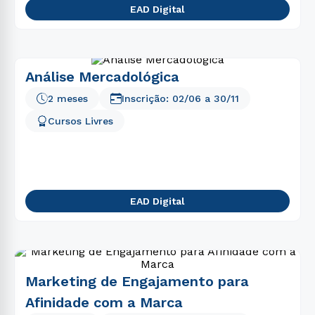
EAD Digital
Análise Mercadológica
2 meses
Inscrição:
02/06
a
30/11
Cursos Livres
EAD Digital
Marketing de Engajamento para
Afinidade com a Marca