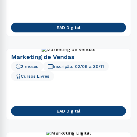
EAD Digital
Marketing de Vendas
2 meses
Inscrição:
02/06
a
30/11
Cursos Livres
EAD Digital