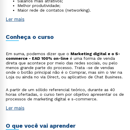
Salários mais atrativos;
Melhor produtividade;
Maior rede de contatos (networking).
Ler mais
Conheça o curso
Em suma, podemos dizer que o
Marketing digital e o S-
commerce - EAD 100% on-line
é uma forma de venda
direta que acontece por meio das redes sociais, ou pelo
menos grande parte do processo. Trata -se de vendas
onde o botão principal não é o Comprar, mas sim o Ver na
Loja ou ainda no via Direct, ou aplicativo de Chat Business.
A partir de um sólido referencial teórico, durante as 40
horas ofertadas, o curso tem por objetivo apresentar os de
processos de marketing digital e s-commerce.
Ler mais
O que você vai aprender