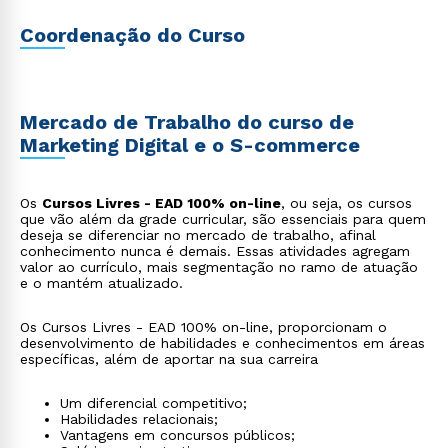
Coordenação do Curso
Mercado de Trabalho do curso de
Marketing Digital e o S-commerce
Os
Cursos Livres - EAD 100% on-line
, ou seja, os cursos
que vão além da grade curricular, são essenciais para quem
deseja se diferenciar no mercado de trabalho, afinal
conhecimento nunca é demais. Essas atividades agregam
valor ao currículo, mais segmentação no ramo de atuação
e o mantém atualizado.
Os Cursos Livres - EAD 100% on-line, proporcionam o
desenvolvimento de habilidades e conhecimentos em áreas
específicas, além de aportar na sua carreira
Um diferencial competitivo;
Habilidades relacionais;
Vantagens em concursos públicos;