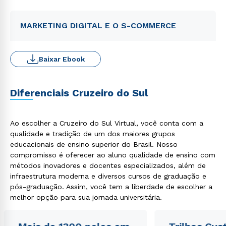
MARKETING DIGITAL E O S-COMMERCE
Baixar Ebook
Diferenciais Cruzeiro do Sul
Ao escolher a Cruzeiro do Sul Virtual, você conta com a
qualidade e tradição de um dos maiores grupos
educacionais de ensino superior do Brasil. Nosso
compromisso é oferecer ao aluno qualidade de ensino com
métodos inovadores e docentes especializados, além de
infraestrutura moderna e diversos cursos de graduação e
pós-graduação. Assim, você tem a liberdade de escolher a
melhor opção para sua jornada universitária.