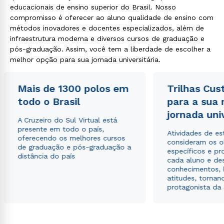
educacionais de ensino superior do Brasil. Nosso
compromisso é oferecer ao aluno qualidade de ensino com
métodos inovadores e docentes especializados, além de
infraestrutura moderna e diversos cursos de graduação e
pós-graduação. Assim, você tem a liberdade de escolher a
melhor opção para sua jornada universitária.
Mais de 1300 polos em
Trilhas Cus
todo o Brasil
para a sua
jornada uni
A Cruzeiro do Sul Virtual está
presente em todo o país,
Atividades de e
oferecendo os melhores cursos
consideram os o
de graduação e pós-graduação a
específicos e pro
distância do país
cada aluno e de
conhecimentos, 
atitudes, tornan
protagonista da