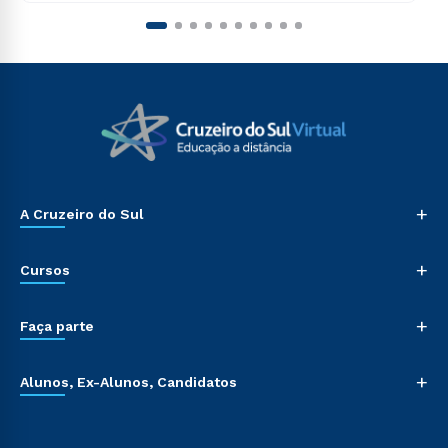
+
A Cruzeiro do Sul
+
Cursos
+
Faça parte
+
Alunos, Ex-Alunos, Candidatos