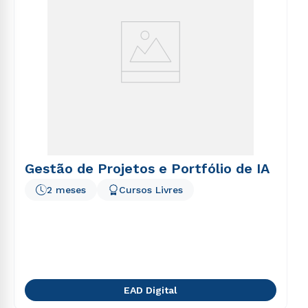
Gestão de Projetos e Portfólio de IA
2 meses
Cursos Livres
EAD Digital