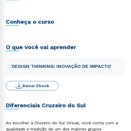
Conheça o curso
O que você vai aprender
DESIGN THINKING: INOVAÇÃO DE IMPACTO
Baixar Ebook
Diferenciais Cruzeiro do Sul
Ao escolher a Cruzeiro do Sul Virtual, você conta com a
qualidade e tradição de um dos maiores grupos