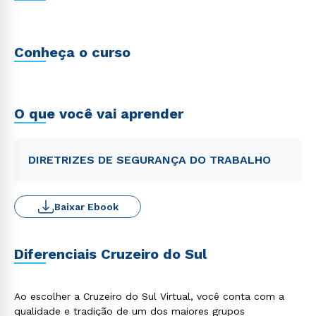
Conheça o curso
O que você vai aprender
DIRETRIZES DE SEGURANÇA DO TRABALHO
Baixar Ebook
Diferenciais Cruzeiro do Sul
Ao escolher a Cruzeiro do Sul Virtual, você conta com a
qualidade e tradição de um dos maiores grupos