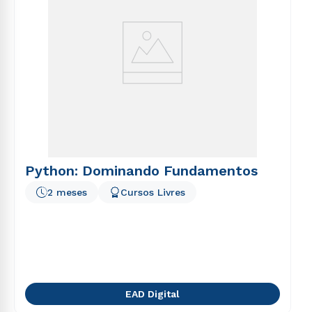
Python: Dominando Fundamentos
2 meses
Cursos Livres
EAD Digital