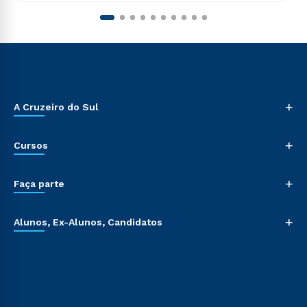
+
A Cruzeiro do Sul
+
Cursos
+
Faça parte
+
Alunos, Ex-Alunos, Candidatos