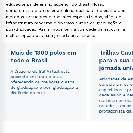
educacionais de ensino superior do Brasil. Nosso
compromisso é oferecer ao aluno qualidade de ensino com
métodos inovadores e docentes especializados, além de
infraestrutura moderna e diversos cursos de graduação e
pós-graduação. Assim, você tem a liberdade de escolher a
melhor opção para sua jornada universitária.
Mais de 1300 polos em
Trilhas Cus
todo o Brasil
para a sua
jornada uni
A Cruzeiro do Sul Virtual está
presente em todo o país,
Atividades de e
oferecendo os melhores cursos
consideram os o
de graduação e pós-graduação a
específicos e pro
distância do país
cada aluno e de
conhecimentos, 
atitudes, tornan
protagonista da