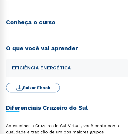
Conheça o curso
O que você vai aprender
EFICIÊNCIA ENERGÉTICA
Baixar Ebook
Diferenciais Cruzeiro do Sul
Ao escolher a Cruzeiro do Sul Virtual, você conta com a
qualidade e tradição de um dos maiores grupos