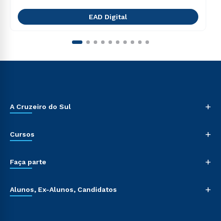
EAD Digital
+
A Cruzeiro do Sul
+
Cursos
+
Faça parte
+
Alunos, Ex-Alunos, Candidatos