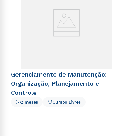
Gerenciamento de Manutenção:
Organização, Planejamento e
Controle
2 meses
Cursos Livres