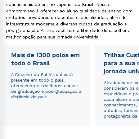
educacionais de ensino superior do Brasil. Nosso
compromisso é oferecer ao aluno qualidade de ensino com
métodos inovadores e docentes especializados, além de
infraestrutura moderna e diversos cursos de graduação e
pós-graduação. Assim, você tem a liberdade de escolher a
melhor opção para sua jornada universitária.
Mais de 1300 polos em
Trilhas Cus
todo o Brasil
para a sua
jornada uni
A Cruzeiro do Sul Virtual está
presente em todo o país,
Atividades de e
oferecendo os melhores cursos
consideram os o
de graduação e pós-graduação a
específicos e pro
distância do país
cada aluno e de
conhecimentos, 
atitudes, tornan
protagonista da