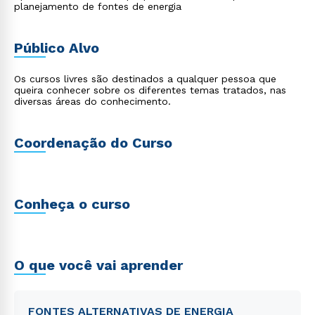
planejamento de fontes de energia
Público Alvo
Os cursos livres são destinados a qualquer pessoa que
queira conhecer sobre os diferentes temas tratados, nas
diversas áreas do conhecimento.
Coordenação do Curso
Conheça o curso
O que você vai aprender
FONTES ALTERNATIVAS DE ENERGIA