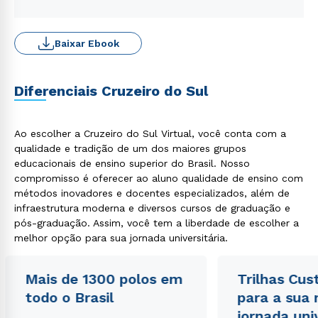
Baixar Ebook
Diferenciais Cruzeiro do Sul
Ao escolher a Cruzeiro do Sul Virtual, você conta com a
qualidade e tradição de um dos maiores grupos
educacionais de ensino superior do Brasil. Nosso
compromisso é oferecer ao aluno qualidade de ensino com
métodos inovadores e docentes especializados, além de
infraestrutura moderna e diversos cursos de graduação e
pós-graduação. Assim, você tem a liberdade de escolher a
melhor opção para sua jornada universitária.
Mais de 1300 polos em
Trilhas Cus
todo o Brasil
para a sua
jornada uni