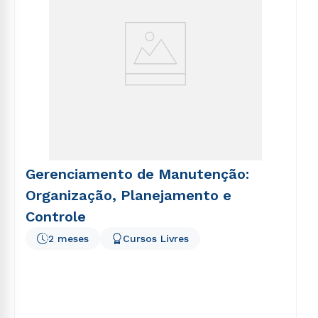
Gerenciamento de Manutenção:
Organização, Planejamento e
Controle
2 meses
Cursos Livres