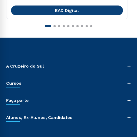
EAD Digital
+
A Cruzeiro do Sul
+
Cursos
+
Faça parte
+
Alunos, Ex-Alunos, Candidatos