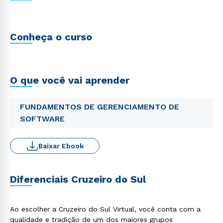
Conheça o curso
O que você vai aprender
FUNDAMENTOS DE GERENCIAMENTO DE
SOFTWARE
Baixar Ebook
Diferenciais Cruzeiro do Sul
Ao escolher a Cruzeiro do Sul Virtual, você conta com a
qualidade e tradição de um dos maiores grupos