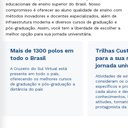
educacionais de ensino superior do Brasil. Nosso
compromisso é oferecer ao aluno qualidade de ensino com
métodos inovadores e docentes especializados, além de
infraestrutura moderna e diversos cursos de graduação e
pós-graduação. Assim, você tem a liberdade de escolher a
melhor opção para sua jornada universitária.
Mais de 1300 polos em
Trilhas Cus
todo o Brasil
para a sua
jornada uni
A Cruzeiro do Sul Virtual está
presente em todo o país,
Atividades de e
oferecendo os melhores cursos
consideram os o
de graduação e pós-graduação a
específicos e pro
distância do país
cada aluno e de
conhecimentos, 
atitudes, tornan
protagonista da