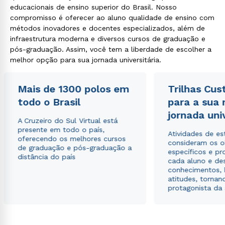
educacionais de ensino superior do Brasil. Nosso
compromisso é oferecer ao aluno qualidade de ensino com
métodos inovadores e docentes especializados, além de
infraestrutura moderna e diversos cursos de graduação e
pós-graduação. Assim, você tem a liberdade de escolher a
melhor opção para sua jornada universitária.
Mais de 1300 polos em
Trilhas Cus
todo o Brasil
para a sua
jornada uni
A Cruzeiro do Sul Virtual está
presente em todo o país,
Atividades de e
oferecendo os melhores cursos
consideram os o
de graduação e pós-graduação a
específicos e pro
distância do país
cada aluno e de
conhecimentos, 
atitudes, tornan
protagonista da