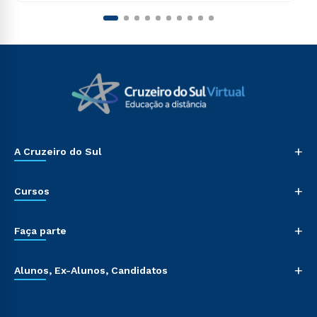
+
A Cruzeiro do Sul
+
Cursos
+
Faça parte
+
Alunos, Ex-Alunos, Candidatos