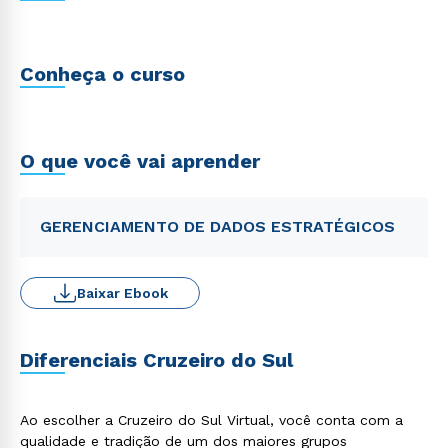
Conheça o curso
O que você vai aprender
GERENCIAMENTO DE DADOS ESTRATÉGICOS
Baixar Ebook
Diferenciais Cruzeiro do Sul
Ao escolher a Cruzeiro do Sul Virtual, você conta com a
qualidade e tradição de um dos maiores grupos