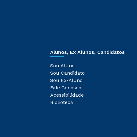
Alunos, Ex Alunos, Candidatos
Sou Aluno
Sou Candidato
Sou Ex-Aluno
Fale Conosco
Acessibilidade
Biblioteca