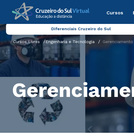
Cursos
Diferenciais Cruzeiro do Sul
Cursos Livres
Engenharia e Tecnologia
Gerenciamento 
Gerenciamen