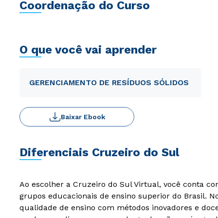
Coordenação do Curso
O que você vai aprender
GERENCIAMENTO DE RESÍDUOS SÓLIDOS
Baixar Ebook
Diferenciais Cruzeiro do Sul
Ao escolher a Cruzeiro do Sul Virtual, você conta c
grupos educacionais de ensino superior do Brasil. 
qualidade de ensino com métodos inovadores e docen