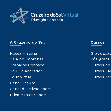
A Cruzeiro do Sul
Cursos
Nossa História
Graduaçã
Sala de Imprensa
Pós-gradu
Trabalhe Conosco
Cursos de
Sou Colaborador
Cursos Liv
Tour Virtual
Cursos Té
Canal Seguro
Canal de Privacidade
Ética e Integridade