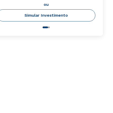
ou
Simular Investimento