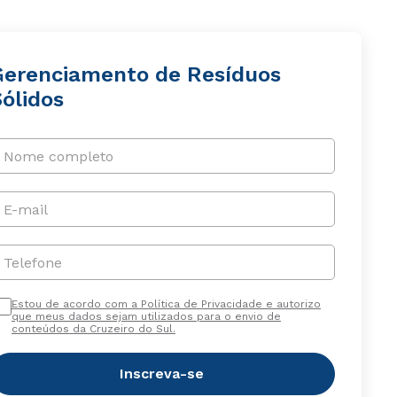
Gerenciamento de Resíduos
ólidos
Nome completo
E-mail
Telefone
Estou de acordo com a Política de Privacidade e autorizo
que meus dados sejam utilizados para o envio de
conteúdos da Cruzeiro do Sul.
Inscreva-se