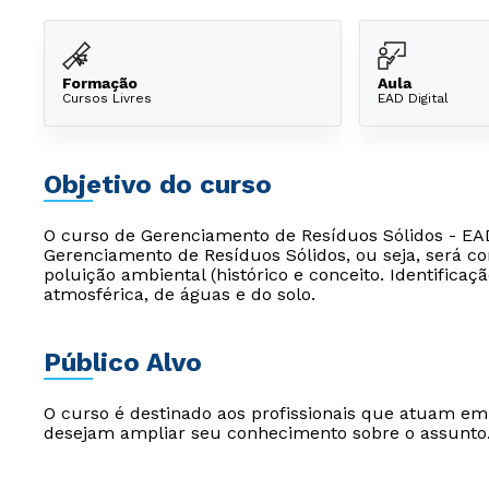
Formação
Aula
Cursos Livres
EAD Digital
Objetivo do curso
O curso de Gerenciamento de Resíduos Sólidos - EAD
Gerenciamento de Resíduos Sólidos, ou seja, será co
poluição ambiental (histórico e conceito. Identificaç
atmosférica, de águas e do solo.
Público Alvo
O curso é destinado aos profissionais que atuam e
desejam ampliar seu conhecimento sobre o assunto