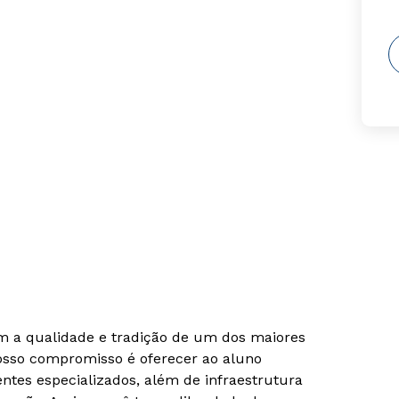
om a qualidade e tradição de um dos maiores
Nosso compromisso é oferecer ao aluno
tes especializados, além de infraestrutura