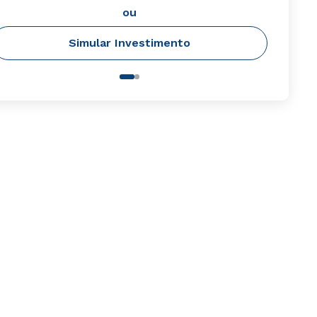
ou
Simular Investimento