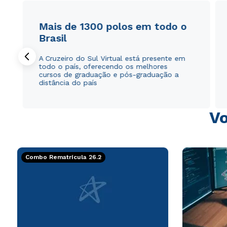
Mais de 1300 polos em todo o
Brasil
A Cruzeiro do Sul Virtual está presente em
todo o país, oferecendo os melhores
cursos de graduação e pós-graduação a
distância do país
Vo
Combo Rematrícula 26.2