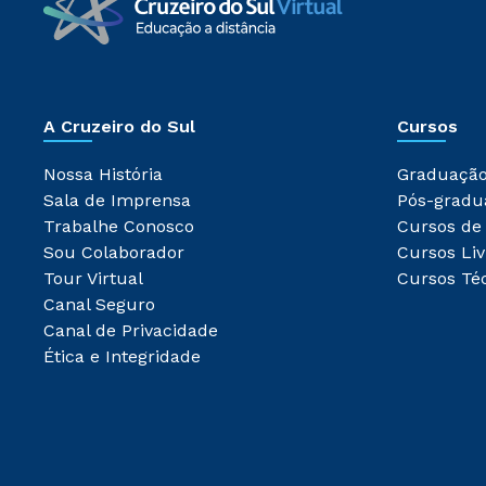
A Cruzeiro do Sul
Cursos
Nossa História
Graduaçã
Sala de Imprensa
Pós-gradu
Trabalhe Conosco
Cursos de
Sou Colaborador
Cursos Liv
Tour Virtual
Cursos Té
Canal Seguro
Canal de Privacidade
Ética e Integridade