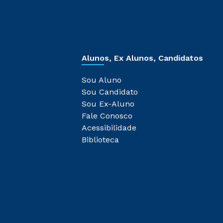
Alunos, Ex Alunos, Candidatos
Sou Aluno
Sou Candidato
Sou Ex-Aluno
Fale Conosco
Acessibilidade
Biblioteca