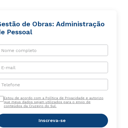
Gestão de Obras: Administração
de Pessoal
Nome completo
E-mail
Telefone
Estou de acordo com a Política de Privacidade e autorizo
que meus dados sejam utilizados para o envio de
conteúdos da Cruzeiro do Sul.
Inscreva-se