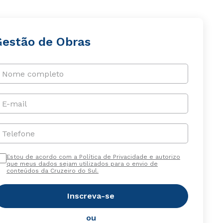
Gestão de Obras
Nome completo
E-mail
Telefone
Estou de acordo com a Política de Privacidade e autorizo
que meus dados sejam utilizados para o envio de
conteúdos da Cruzeiro do Sul.
Inscreva-se
ou