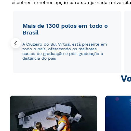
escolher a melhor opção para sua jornada universitá
Mais de 1300 polos em todo o
Brasil
A Cruzeiro do Sul Virtual está presente em
todo o país, oferecendo os melhores
cursos de graduação e pós-graduação a
distância do país
Vo