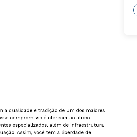
om a qualidade e tradição de um dos maiores
Nosso compromisso é oferecer ao aluno
tes especializados, além de infraestrutura
uação. Assim, você tem a liberdade de