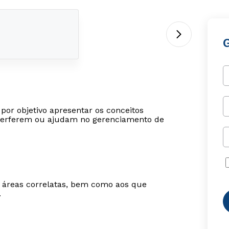
por objetivo apresentar os conceitos
interferem ou ajudam no gerenciamento de
m áreas correlatas, bem como aos que
.