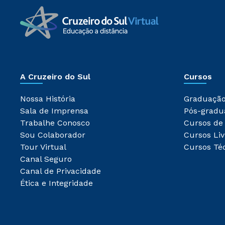
A Cruzeiro do Sul
Cursos
Nossa História
Graduaçã
Sala de Imprensa
Pós-gradu
Trabalhe Conosco
Cursos de
Sou Colaborador
Cursos Liv
Tour Virtual
Cursos Té
Canal Seguro
Canal de Privacidade
Ética e Integridade