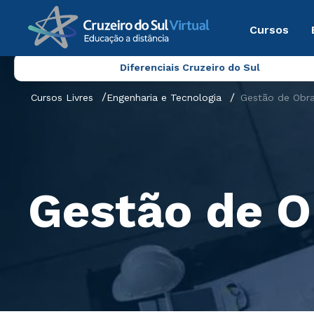
Cursos
Diferenciais Cruzeiro do Sul
Cursos Livres
Engenharia e Tecnologia
Gestão de Obr
Gestão de O