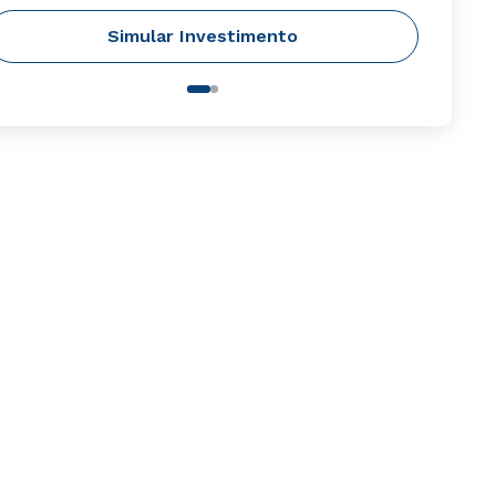
Simular Investimento