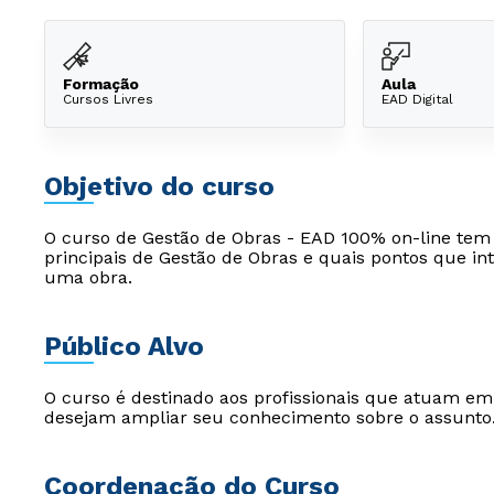
Formação
Aula
Cursos Livres
EAD Digital
Objetivo do curso
O curso de Gestão de Obras - EAD 100% on-line tem 
principais de Gestão de Obras e quais pontos que 
uma obra.
Público Alvo
O curso é destinado aos profissionais que atuam e
desejam ampliar seu conhecimento sobre o assunto
Coordenação do Curso