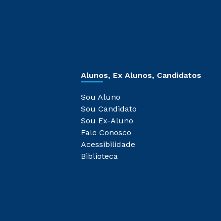
Alunos, Ex Alunos, Candidatos
Sou Aluno
Sou Candidato
Sou Ex-Aluno
Fale Conosco
Acessibilidade
Biblioteca