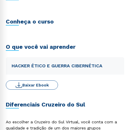
Conheça o curso
O que você vai aprender
HACKER ÉTICO E GUERRA CIBERNÉTICA
Baixar Ebook
Diferenciais Cruzeiro do Sul
Ao escolher a Cruzeiro do Sul Virtual, você conta com a
qualidade e tradição de um dos maiores grupos