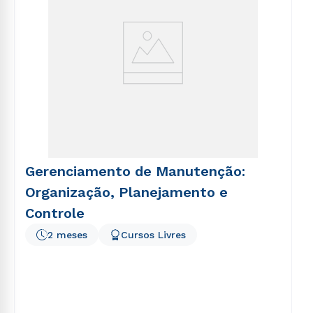
Gerenciamento de Manutenção:
Organização, Planejamento e
Controle
2 meses
Cursos Livres