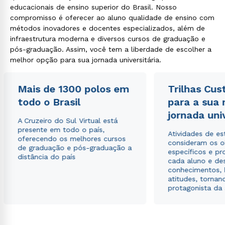
educacionais de ensino superior do Brasil. Nosso
compromisso é oferecer ao aluno qualidade de ensino com
métodos inovadores e docentes especializados, além de
infraestrutura moderna e diversos cursos de graduação e
pós-graduação. Assim, você tem a liberdade de escolher a
melhor opção para sua jornada universitária.
Mais de 1300 polos em
Trilhas Cus
todo o Brasil
para a sua
jornada uni
A Cruzeiro do Sul Virtual está
presente em todo o país,
Atividades de e
oferecendo os melhores cursos
consideram os o
de graduação e pós-graduação a
específicos e pro
distância do país
cada aluno e de
conhecimentos, 
atitudes, tornan
protagonista da