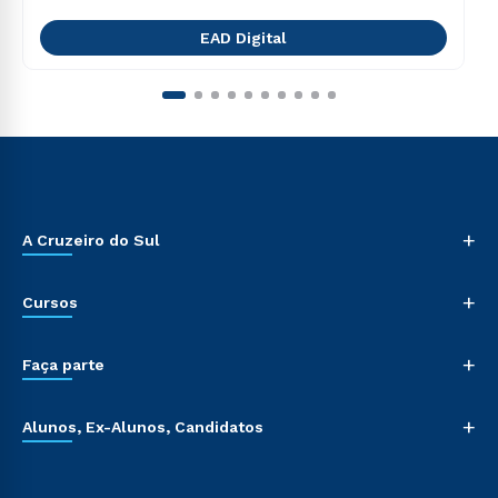
EAD Digital
+
A Cruzeiro do Sul
+
Cursos
+
Faça parte
+
Alunos, Ex-Alunos, Candidatos