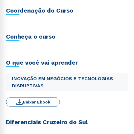
Coordenação do Curso
Conheça o curso
O que você vai aprender
INOVAÇÃO EM NEGÓCIOS E TECNOLOGIAS
DISRUPTIVAS
Baixar Ebook
Diferenciais Cruzeiro do Sul