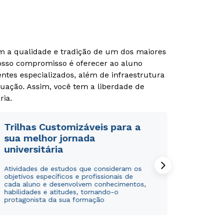
om a qualidade e tradição de um dos maiores
Nosso compromisso é oferecer ao aluno
tes especializados, além de infraestrutura
uação. Assim, você tem a liberdade de
ria.
Trilhas Customizáveis para a
sua melhor jornada
universitária
Atividades de estudos que consideram os
objetivos específicos e profissionais de
cada aluno e desenvolvem conhecimentos,
habilidades e atitudes, tornando-o
protagonista da sua formação