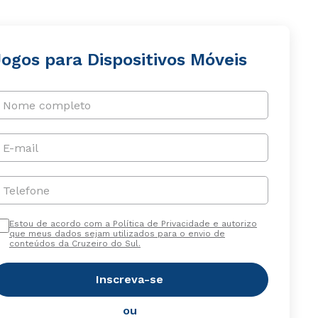
ogos para Dispositivos Móveis
Nome completo
E-mail
Telefone
Estou de acordo com a Política de Privacidade e autorizo
que meus dados sejam utilizados para o envio de
conteúdos da Cruzeiro do Sul.
Inscreva-se
ou