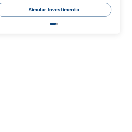
Simular Investimento