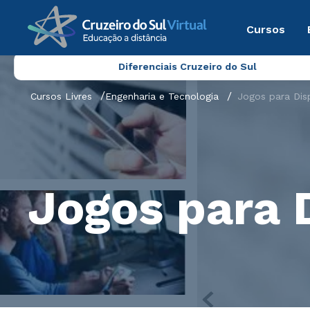
Cursos
Diferenciais Cruzeiro do Sul
Cursos Livres
Engenharia e Tecnologia
Jogos para Dis
Jogos para 