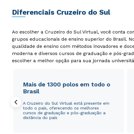
Diferenciais Cruzeiro do Sul
Ao escolher a Cruzeiro do Sul Virtual, você conta c
grupos educacionais de ensino superior do Brasil. 
qualidade de ensino com métodos inovadores e docen
moderna e diversos cursos de graduação e pós-grad
escolher a melhor opção para sua jornada universitá
Mais de 1300 polos em todo o
Brasil
A Cruzeiro do Sul Virtual está presente em
todo o país, oferecendo os melhores
cursos de graduação e pós-graduação a
distância do país