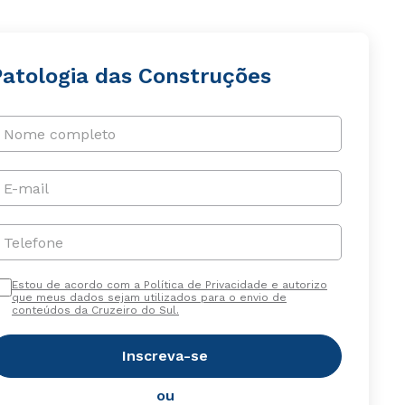
Patologia das Construções
Nome completo
E-mail
Telefone
Estou de acordo com a Política de Privacidade e autorizo
que meus dados sejam utilizados para o envio de
conteúdos da Cruzeiro do Sul.
Inscreva-se
ou