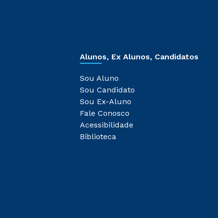
Alunos, Ex Alunos, Candidatos
Sou Aluno
Sou Candidato
Sou Ex-Aluno
Fale Conosco
Acessibilidade
Biblioteca