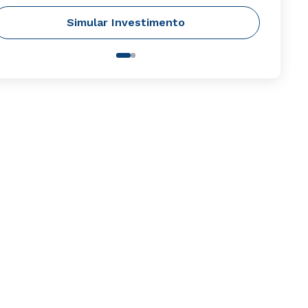
Simular Investimento