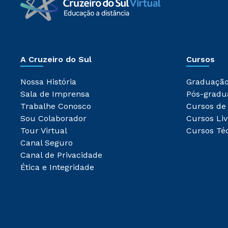
A Cruzeiro do Sul
Cursos
Nossa História
Graduaçã
Sala de Imprensa
Pós-gradu
Trabalhe Conosco
Cursos de
Sou Colaborador
Cursos Liv
Tour Virtual
Cursos Té
Canal Seguro
Canal de Privacidade
Ética e Integridade