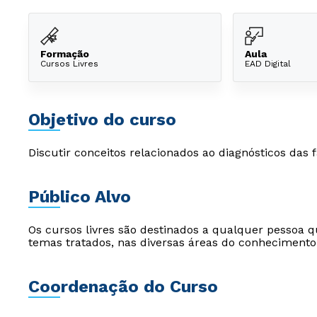
Formação
Aula
Cursos Livres
EAD Digital
Objetivo do curso
Discutir conceitos relacionados ao diagnósticos das 
Público Alvo
Os cursos livres são destinados a qualquer pessoa q
temas tratados, nas diversas áreas do conhecimento
Coordenação do Curso