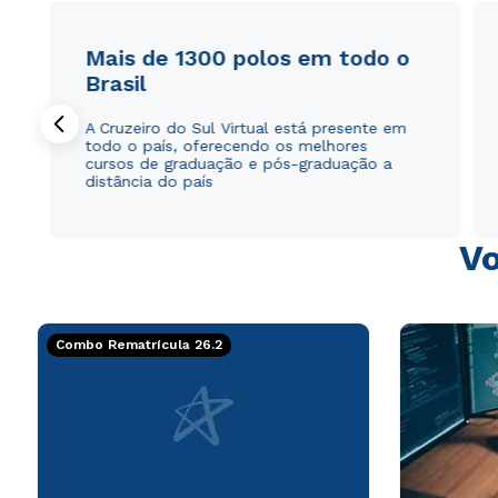
Mais de 1300 polos em todo o
Brasil
A Cruzeiro do Sul Virtual está presente em
todo o país, oferecendo os melhores
cursos de graduação e pós-graduação a
distância do país
Vo
Combo Rematrícula 26.2