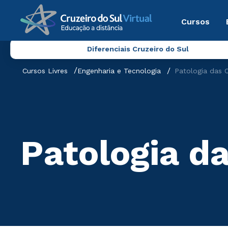
Cursos
Diferenciais Cruzeiro do Sul
Cursos Livres
Engenharia e Tecnologia
Patologia das 
Patologia d