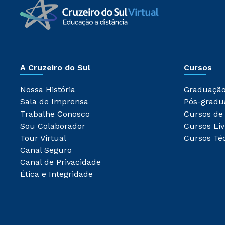
A Cruzeiro do Sul
Cursos
Nossa História
Graduaçã
Sala de Imprensa
Pós-gradu
Trabalhe Conosco
Cursos de
Sou Colaborador
Cursos Liv
Tour Virtual
Cursos Té
Canal Seguro
Canal de Privacidade
Ética e Integridade