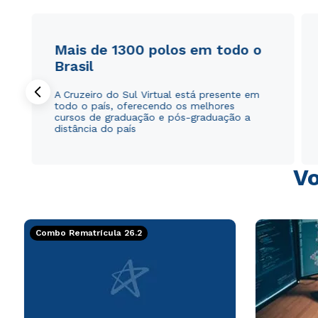
Mais de 1300 polos em todo o
Brasil
A Cruzeiro do Sul Virtual está presente em
todo o país, oferecendo os melhores
cursos de graduação e pós-graduação a
distância do país
Vo
Combo Rematrícula 26.2