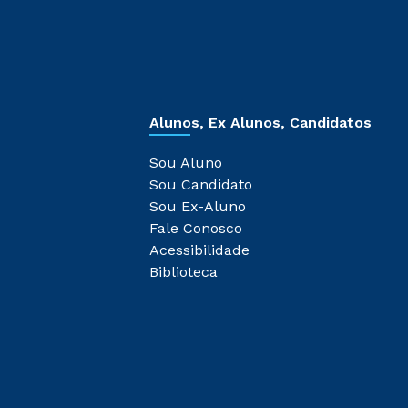
Alunos, Ex Alunos, Candidatos
Sou Aluno
Sou Candidato
Sou Ex-Aluno
Fale Conosco
Acessibilidade
Biblioteca