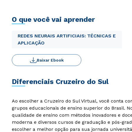
O que você vai aprender
REDES NEURAIS ARTIFICIAIS: TÉCNICAS E
APLICAÇÃO
Baixar Ebook
Diferenciais Cruzeiro do Sul
Ao escolher a Cruzeiro do Sul Virtual, você conta c
grupos educacionais de ensino superior do Brasil. 
qualidade de ensino com métodos inovadores e docen
moderna e diversos cursos de graduação e pós-grad
escolher a melhor opção para sua jornada universitá