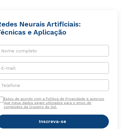
edes Neurais Artificiais:
Técnicas e Aplicação
Nome completo
E-mail
Telefone
Estou de acordo com a Política de Privacidade e autorizo
que meus dados sejam utilizados para o envio de
conteúdos da Cruzeiro do Sul.
Inscreva-se