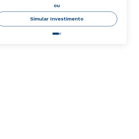
ou
Simular Investimento