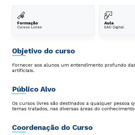
Formação
Aula
Cursos Livres
EAD Digital
Objetivo do curso
Fornecer aos alunos um entendimento profundo das 
artificiais.
Público Alvo
Os cursos livres são destinados a qualquer pessoa q
temas tratados, nas diversas áreas do conhecimento
Coordenação do Curso