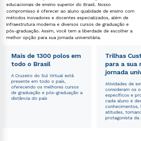
educacionais de ensino superior do Brasil. Nosso
compromisso é oferecer ao aluno qualidade de ensino com
métodos inovadores e docentes especializados, além de
infraestrutura moderna e diversos cursos de graduação e
pós-graduação. Assim, você tem a liberdade de escolher a
melhor opção para sua jornada universitária.
Mais de 1300 polos em
Trilhas Cus
todo o Brasil
para a sua
jornada uni
A Cruzeiro do Sul Virtual está
presente em todo o país,
Atividades de e
oferecendo os melhores cursos
consideram os o
de graduação e pós-graduação a
específicos e pro
distância do país
cada aluno e de
conhecimentos, 
atitudes, tornan
protagonista da