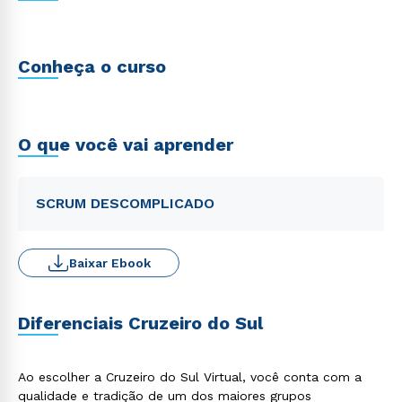
Conheça o curso
O que você vai aprender
SCRUM DESCOMPLICADO
Baixar Ebook
Diferenciais Cruzeiro do Sul
Ao escolher a Cruzeiro do Sul Virtual, você conta com a
qualidade e tradição de um dos maiores grupos