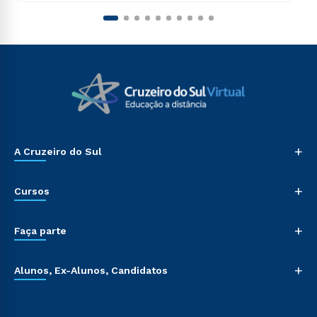
+
A Cruzeiro do Sul
+
Cursos
+
Faça parte
+
Alunos, Ex-Alunos, Candidatos