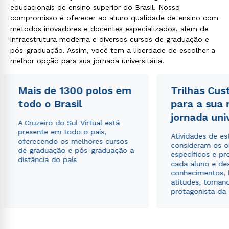
educacionais de ensino superior do Brasil. Nosso
compromisso é oferecer ao aluno qualidade de ensino com
métodos inovadores e docentes especializados, além de
infraestrutura moderna e diversos cursos de graduação e
pós-graduação. Assim, você tem a liberdade de escolher a
melhor opção para sua jornada universitária.
Mais de 1300 polos em
Trilhas Cus
todo o Brasil
para a sua
jornada uni
A Cruzeiro do Sul Virtual está
presente em todo o país,
Atividades de e
oferecendo os melhores cursos
consideram os o
de graduação e pós-graduação a
específicos e pro
distância do país
cada aluno e de
conhecimentos, 
atitudes, tornan
protagonista da