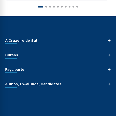
+
A Cruzeiro do Sul
+
Cursos
+
Faça parte
+
Alunos, Ex-Alunos, Candidatos