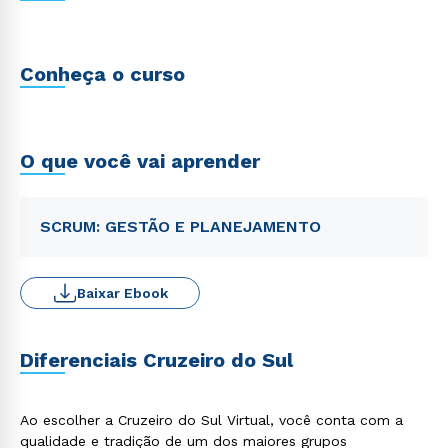
Conheça o curso
O que você vai aprender
SCRUM: GESTÃO E PLANEJAMENTO
Baixar Ebook
Diferenciais Cruzeiro do Sul
Ao escolher a Cruzeiro do Sul Virtual, você conta com a
qualidade e tradição de um dos maiores grupos