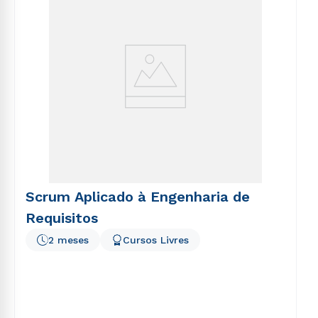
Scrum Aplicado à Engenharia de
Requisitos
2 meses
Cursos Livres