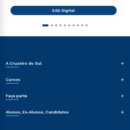
EAD Digital
+
A Cruzeiro do Sul
+
Cursos
+
Faça parte
+
Alunos, Ex-Alunos, Candidatos