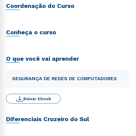
Coordenação do Curso
Conheça o curso
O que você vai aprender
SEGURANÇA DE REDES DE COMPUTADORES
Baixar Ebook
Diferenciais Cruzeiro do Sul