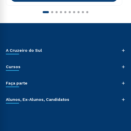
+
A Cruzeiro do Sul
+
Cursos
+
Faça parte
+
Alunos, Ex-Alunos, Candidatos