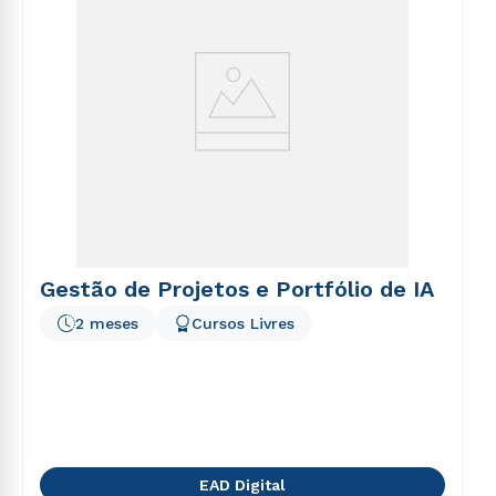
Gestão de Projetos e Portfólio de IA
2 meses
Cursos Livres
EAD Digital