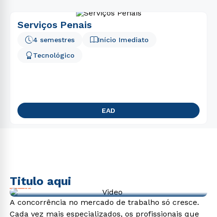
Serviços Penais
4 semestres
Início Imediato
Tecnológico
EAD
Titulo aqui
Video de exemplo
A concorrência no mercado de trabalho só cresce.
Cada vez mais especializados, os profissionais que