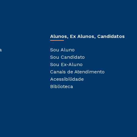
Alunos, Ex Alunos, Candidatos
a
Sou Aluno
Sou Candidato
Sou Ex-Aluno
Canais de Atendimento
Acessibilidade
Biblioteca