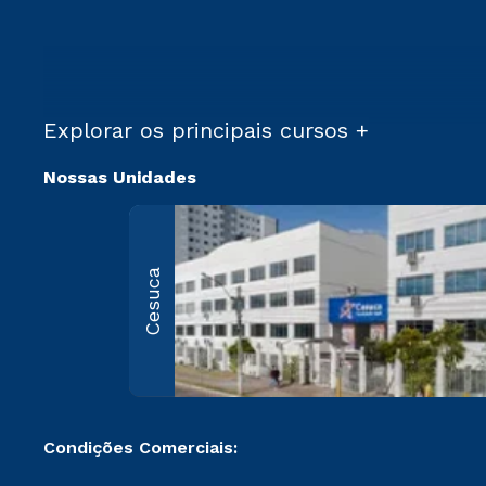
Explorar os principais cursos +
Nossas Unidades
Cesuca
Condições Comerciais: