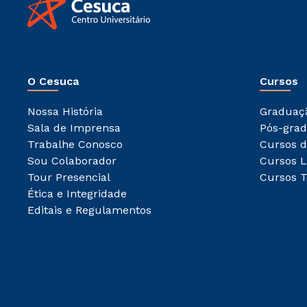
O Cesuca
Cursos
Nossa História
Graduaç
Sala de Imprensa
Pós-gra
Trabalhe Conosco
Cursos d
Sou Colaborador
Cursos L
Tour Presencial
Cursos T
Ética e Integridade
Editais e Regulamentos