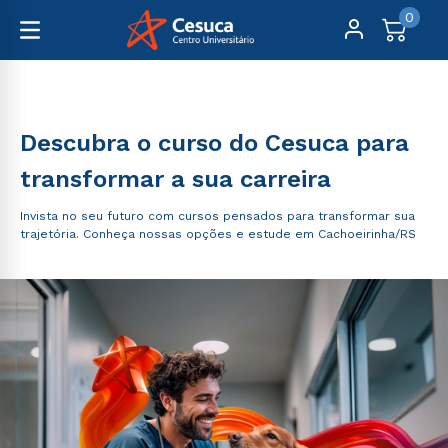
0
Graduação
Descubra o curso do Cesuca para
transformar a sua carreira
Invista no seu futuro com cursos pensados para transformar sua
trajetória. Conheça nossas opções e estude em Cachoeirinha/RS