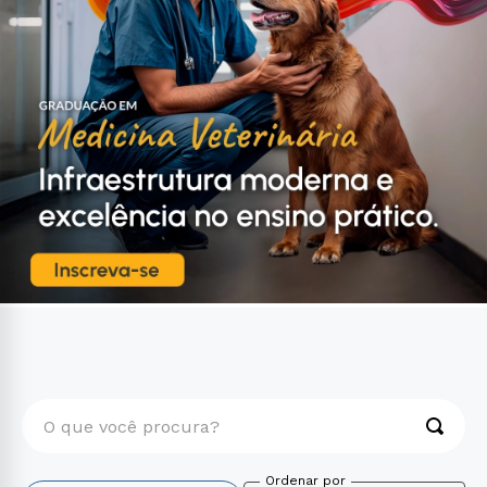
O que você procura?
TERMOS MAIS BUSCADOS