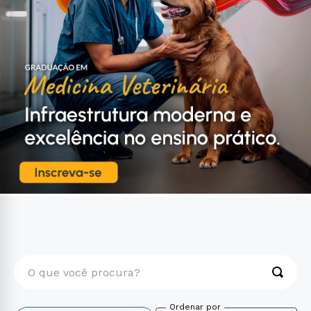
O que você procura?
TERMOS MAIS BUSCADOS