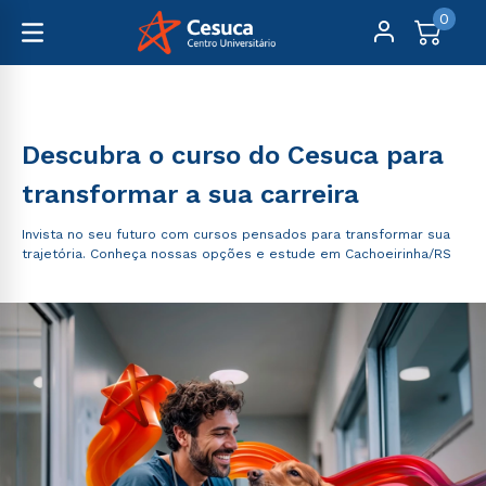
0
Graduação
Descubra o curso do Cesuca para
transformar a sua carreira
Invista no seu futuro com cursos pensados para transformar sua
trajetória. Conheça nossas opções e estude em Cachoeirinha/RS