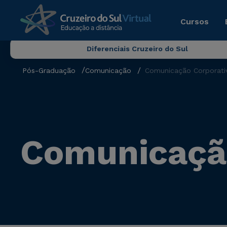
Cursos
Diferenciais Cruzeiro do Sul
Pós-Graduação
Comunicação
Comunicação Corporati
Comunicação