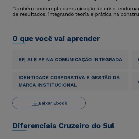
Também contempla comunicação de crise, endomark
de resultados, integrando teoria e prática na constru
O que você vai aprender
RP, AI E PP NA COMUNICAÇÃO INTEGRADA
IDENTIDADE CORPORATIVA E GESTÃO DA
MARCA INSTITUCIONAL
Baixar Ebook
Diferenciais Cruzeiro do Sul