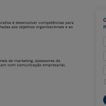
rativa é desenvolver competências para
hadas aos objetivos organizacionais e ao
ionais de marketing, assessores de
atuam com comunicação empresarial.