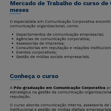
Mercado de Trabalho do curso de 
meses
O especialista em Comunicação Corporativa encontr
comunicação organizacional, como:
Departamentos de comunicação empresarial;
Agências de comunicação corporativa;
Assessorias de imprensa;
Consultorias em reputação e relações instituciona
Eventos corporativos;
Gestão de mídias sociais empresariais.
Conheça o curso
A
Pós-graduação em Comunicação Corporativa
pr
estratégica na gestão da comunicação organizacion
reputação.
O curso aborda comunicação interna, assessoria de
institucional e gestão de mídias digitais empresariais