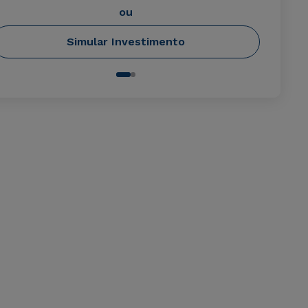
ou
Simular Investimento