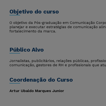
Objetivo do curso
O objetivo da Pós-graduação em Comunicação Corpo
planejar e executar estratégias de comunicação alin
fortalecimento da marca.
Público Alvo
Jornalistas, publicitários, relações públicas, profiss
comunicação, gestores de RH e profissionais que 
Coordenação do Curso
Artur Ubaldo Marques Junior