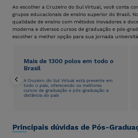
Ao escolher a Cruzeiro do Sul Virtual, você conta c
grupos educacionais de ensino superior do Brasil. 
qualidade de ensino com métodos inovadores e docen
moderna e diversos cursos de graduação e pós-grad
escolher a melhor opção para sua jornada universitá
Mais de 1300 polos em todo o
Brasil
A Cruzeiro do Sul Virtual está presente em
todo o país, oferecendo os melhores
cursos de graduação e pós-graduação a
distância do país
Principais dúvidas de Pós-Gradua