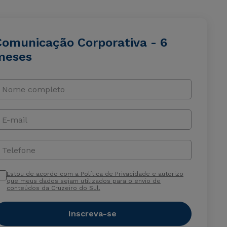
Comunicação Corporativa - 6
meses
Nome completo
E-mail
Telefone
Estou de acordo com a Política de Privacidade e autorizo
que meus dados sejam utilizados para o envio de
conteúdos da Cruzeiro do Sul.
Inscreva-se