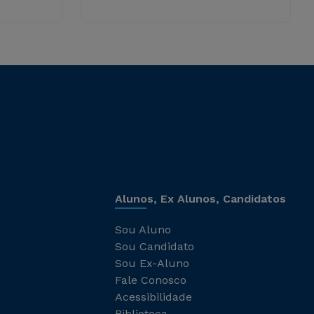
Alunos, Ex Alunos, Candidatos
Sou Aluno
Sou Candidato
Sou Ex-Aluno
Fale Conosco
Acessibilidade
Biblioteca