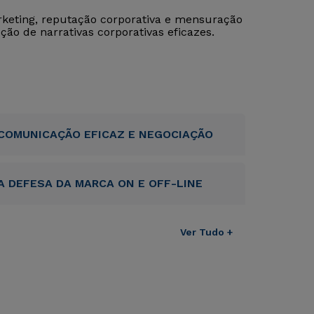
eting, reputação corporativa e mensuração
ção de narrativas corporativas eficazes.
COMUNICAÇÃO EFICAZ E NEGOCIAÇÃO
A DEFESA DA MARCA ON E OFF-LINE
Ver Tudo +